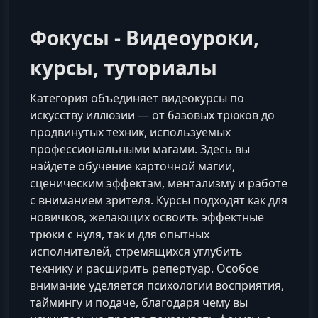
Фокусы - Видеоуроки,
курсы, туториалы
Категория объединяет видеокурсы по
искусству иллюзии — от базовых трюков до
продвинутых техник, используемых
профессиональными магами. Здесь вы
найдете обучение карточной магии,
сценическим эффектам, ментализму и работе
с вниманием зрителя. Курсы подходят как для
новичков, желающих освоить эффектные
трюки с нуля, так и для опытных
исполнителей, стремящихся углубить
технику и расширить репертуар. Особое
внимание уделяется психологии восприятия,
таймингу и подаче, благодаря чему вы