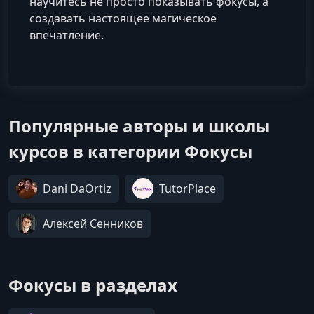
научитесь не просто показывать фокусы, а
создавать настоящее магическое
впечатление.
Популярные авторы и школы
курсов в категории Фокусы
Dani DaOrtiz
TutorPlace
Алексей Сенников
Фокусы в разделах