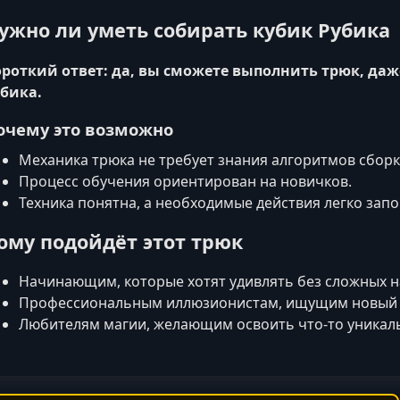
ужно ли уметь собирать кубик Рубика
роткий ответ: да, вы сможете выполнить трюк, даж
бика.
очему это возможно
Механика трюка не требует знания алгоритмов сборк
Процесс обучения ориентирован на новичков.
Техника понятна, а необходимые действия легко зап
ому подойдёт этот трюк
Начинающим, которые хотят удивлять без сложных н
Профессиональным иллюзионистам, ищущим новый 
Любителям магии, желающим освоить что-то уникал