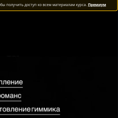
бы получить доступ ко всем материалам курса.
Премиум