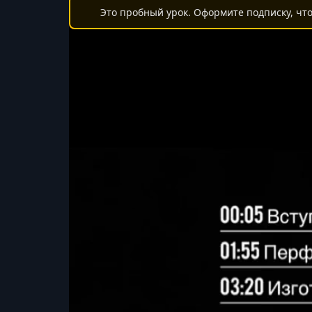
Это пробный урок. Оформите подписку, что