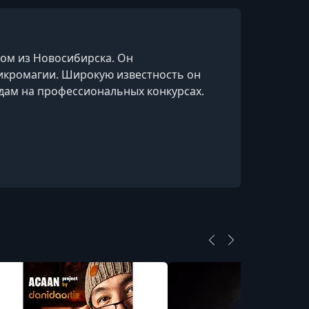
дом из Новосибирска. Он
икромагии. Широкую известность он
дам на профессиональных конкурсах.