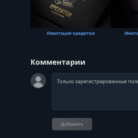
Левитация кредитки
Мент
Комментарии
Комментарий
Добавить