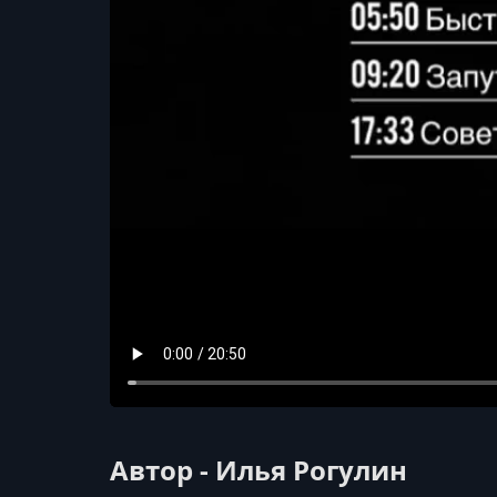
Автор - Илья Рогулин