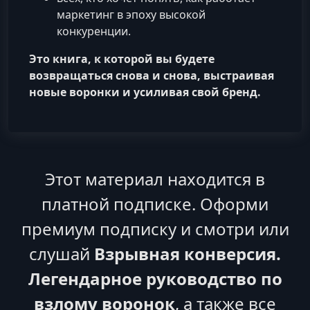
маркетинг в эпоху высокой
конкуренции.
Это книга, к которой вы будете
возвращаться снова и снова, выстраивая
новые воронки и усиливая свой бренд.
Этот материал находится в
платной подписке. Оформи
премиум подписку и смотри или
слушай
Взрывная конверсия.
Легендарное руководство по
взлому воронок
, а также все