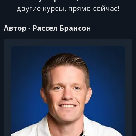
другие курсы, прямо сейчас!
Автор - ​Рассел Брансон