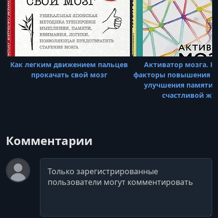
Как легким движением пальцев
Активатор мозга. 
прокачать свой мозг
факторы повышения яс
улучшения памяти 
счастливой жи
Комментарии
Комментарий