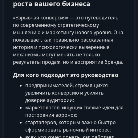
роста вашего бизнеса
«Взрывная конверсия» — это путеводитель
по современному стратегическому
мышлению и маркетингу нового уровня. Она
показывает, как правильно рассказанная
история и психологически выверенные
механизмы могут менять не только
результаты продаж, но и восприятие бренда.
Для кого подходит это руководство
предпринимателей, стремящихся
увеличить конверсию и усилить
доверие аудитории;
маркетологов, ищущих свежие идеи для
построения воронок;
стартаперов, которым важно быстро
сформировать рыночный интерес;
всех, кто хочет понять, как работает