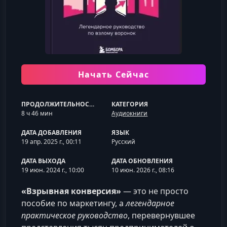
Начать Сейчас
ПРОДОЛЖИТЕЛЬНОСТЬ
КАТЕГОРИЯ
8 ч 46 мин
Аудиокниги
ДАТА ДОБАВЛЕНИЯ
ЯЗЫК
19 апр. 2025 г., 00:11
Русский
ДАТА ВЫХОДА
ДАТА ОБНОВЛЕНИЯ
19 июн. 2024 г., 10:00
10 июн. 2026 г., 08:16
«Взрывная конверсия»
— это не просто
пособие по маркетингу, а
легендарное
практическое руководство
, перевернувшее