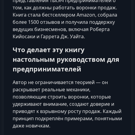
представления тысяч предпринимателей о
том, как должны работать воронки продаж.
Книга стала бестселлером Amazon, собрала
более 1500 отзывов и получила поддержку
ведущих бизнесменов, включая Роберта
Кийосаки и Гаррета Дж. Уайта.
Что делает эту книгу
настольным руководством для
предпринимателей
Автор не ограничивается теорией — он
раскрывает реальные механики,
позволяющие строить воронки, которые
удерживают внимание, создают доверие и
приводят к взрывному росту продаж. Каждый
принцип подкреплён примерами, понятными
даже новичкам.