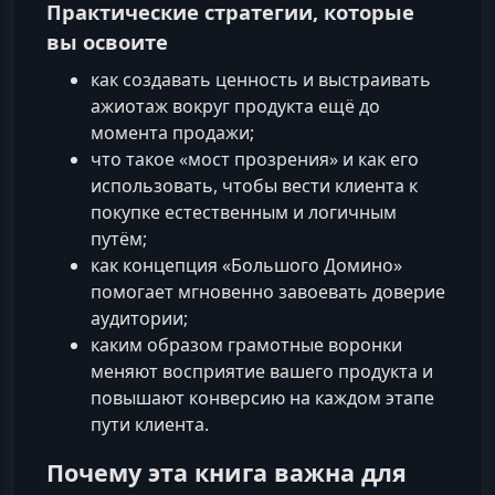
Практические стратегии, которые
вы освоите
как создавать ценность и выстраивать
ажиотаж вокруг продукта ещё до
момента продажи;
что такое «мост прозрения» и как его
использовать, чтобы вести клиента к
покупке естественным и логичным
путём;
как концепция «Большого Домино»
помогает мгновенно завоевать доверие
аудитории;
каким образом грамотные воронки
меняют восприятие вашего продукта и
повышают конверсию на каждом этапе
пути клиента.
Почему эта книга важна для