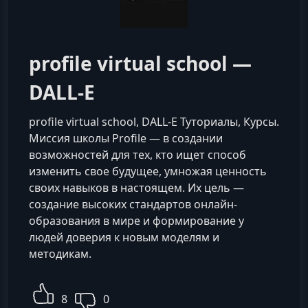
profile virtual school —
DALL-E
profile virtual school, DALL-E Туториалы, Курсы.
Миссия школы Profile — в создании
возможностей для тех, кто ищет способ
изменить свое будущее, умножая ценность
своих навыков в настоящем. Их цель —
создание высоких стандартов онлайн-
образования в мире и формирование у
людей доверия к новым моделям и
методикам.
8
0