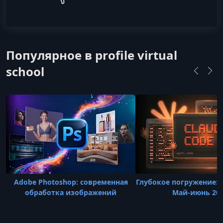
Популярное в profile virtual
school
Adobe Photoshop: современная
Глубокое погружение: C
обработка изображений
Май-июнь 20