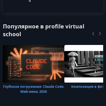
Популярное в profile virtual
school
Глубокое погружение: Claude Code.
Композиция в фот
Май-июнь 2026