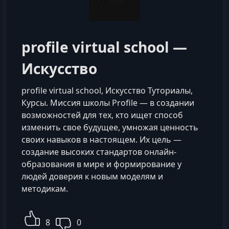
profile virtual school —
Искусство
profile virtual school, Искусство Туториалы,
Курсы. Миссия школы Profile — в создании
возможностей для тех, кто ищет способ
изменить свое будущее, умножая ценность
своих навыков в настоящем. Их цель —
создание высоких стандартов онлайн-
образования в мире и формирование у
людей доверия к новым моделям и
методикам.
8
0