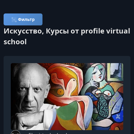
Фильтр
Искусство, Курсы от profile virtual
school