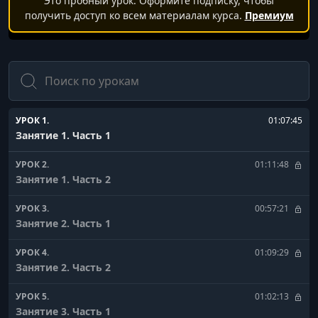
Это пробный урок. Оформите подписку, чтобы
получить доступ ко всем материалам курса.
Премиум
Поиск
УРОК 1.
01:07:45
Занятие 1. Часть 1
УРОК 2.
01:11:48
Занятие 1. Часть 2
УРОК 3.
00:57:21
Занятие 2. Часть 1
УРОК 4.
01:09:29
Занятие 2. Часть 2
УРОК 5.
01:02:13
Занятие 3. Часть 1