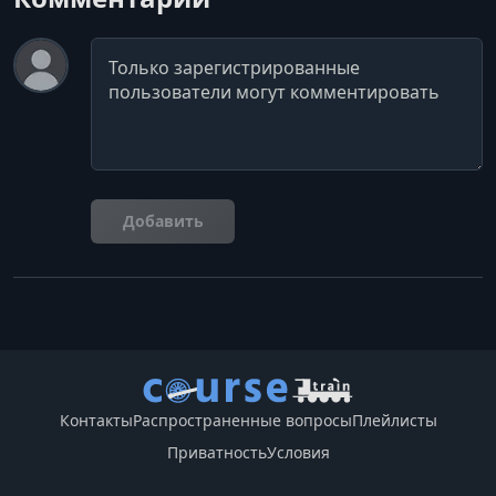
Комментарий
Добавить
Контакты
Распространенные вопросы
Плейлисты
Приватность
Условия