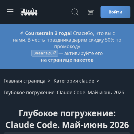
Войти
🎉
Coursetrain 3 года!
Спасибо, что вы с
нами. В честь праздника дарим скидку 50% по
промокоду
— активируйте его
3years26
📋
на странице пакетов
Главная страница
Категория claude
Глубокое погружение: Claude Code. Май-июнь 2026
Глубокое погружение:
Claude Code. Май-июнь 2026