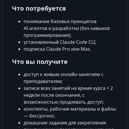
Что потребуется
понимание базовых принципов
AI‑агентов и разработки (без навыков
программирования);
установленный Claude Code CLI;
подписка Claude Pro или Max.
Что вы получите
доступ к живым онлайн‑занятиям с
преподавателем;
записи всех занятий на время курса + 2
недели после окончания, с
возможностью продлевать доступ;
конспекты, рабочие материалы и файлы
— бессрочно;
домашние задания для закрепления