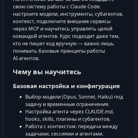
свою систему работы с Claude Code:
настроите модели, инструменты, субагентов,
контекст, подключите внешние сервисы
через MCP и научитесь управлять целой
командой агентов. Курс подходит даже тем,
кто не пишет код вручную — важно лишь
понимать базовые принципы работы
AI‑агентов.
Чему вы научитесь
Базовая настройка и конфигурация
Выбор модели (Opus, Sonnet, Haiku) под
задачу и временные ограничения.
Настройка агента через CLAUDE.md,
hooks, skills, плагины и субагентов.
Работа с контекстом: передача между
задачами, сессиями и агентами.