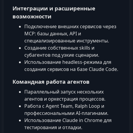
Интеграции и расширенные
возможности
Подключение внешних сервисов через
MCP: базы данных, API и
специализированные инструменты.
Создание собственных skills и
субагентов под узкие сценарии.
Использование headless‑режима для
создания сервисов на базе Claude Code.
Командная работа агентов
Параллельный запуск нескольких
агентов и оркестрация процессов.
Работа с Agent Team, Ralph Loop и
профессиональными AI‑плагинами.
Использование Claude in Chrome для
тестирования и отладки.