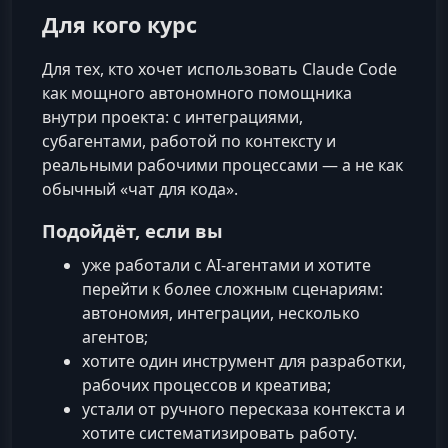
Для кого курс
Для тех, кто хочет использовать Claude Code
как мощного автономного помощника
внутри проекта: с интеграциями,
субагентами, работой по контексту и
реальными рабочими процессами — а не как
обычный «чат для кода».
Подойдёт, если вы
уже работали с AI‑агентами и хотите
перейти к более сложным сценариям:
автономия, интеграции, несколько
агентов;
хотите один инструмент для разработки,
рабочих процессов и креатива;
устали от ручного пересказа контекста и
хотите систематизировать работу.