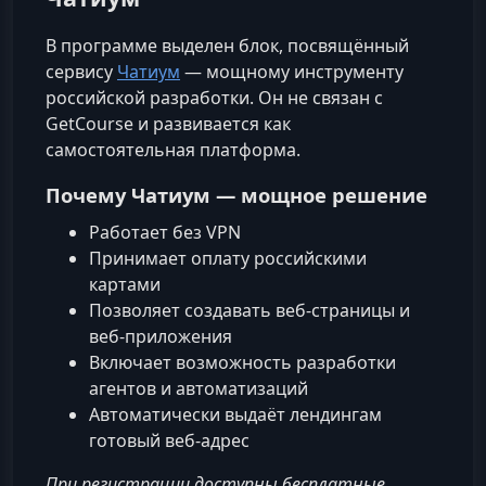
В программе выделен блок, посвящённый
сервису
Чатиум
— мощному инструменту
российской разработки. Он не связан с
GetCourse и развивается как
самостоятельная платформа.
Почему Чатиум — мощное решение
Работает без VPN
Принимает оплату российскими
картами
Позволяет создавать веб‑страницы и
веб‑приложения
Включает возможность разработки
агентов и автоматизаций
Автоматически выдаёт лендингам
готовый веб‑адрес
При регистрации доступны бесплатные