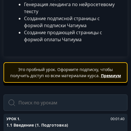
Генерация лендинга по нейросетевому
тексту
Создание подписной страницы с
формой подписки Чатиума
Создание продающей страницы с
формой оплаты Чатиума
Это пробный урок. Оформите подписку, чтобы
получить доступ ко всем материалам курса.
Премиум
Поиск
УРОК 1.
00:01:40
1.1 Введение (1. Подготовка)