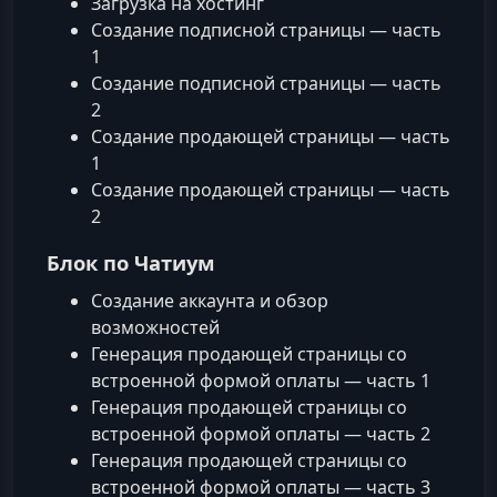
Загрузка на хостинг
Создание подписной страницы — часть
1
Создание подписной страницы — часть
2
Создание продающей страницы — часть
1
Создание продающей страницы — часть
2
Блок по Чатиум
Создание аккаунта и обзор
возможностей
Генерация продающей страницы со
встроенной формой оплаты — часть 1
Генерация продающей страницы со
встроенной формой оплаты — часть 2
Генерация продающей страницы со
встроенной формой оплаты — часть 3