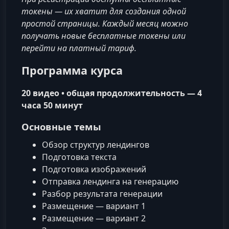
токены — их хватит для создания одной
простой страницы. Каждый месяц можно
получать новые бесплатные токены или
перейти на платный тариф.
Программа курса
20 видео • общая продолжительность — 4
часа 50 минут
Основные темы
Обзор структур лендингов
Подготовка текста
Подготовка изображений
Отправка лендинга на генерацию
Разбор результата генерации
Размещение — вариант 1
Размещение — вариант 2