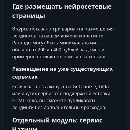
Где размещать нейросетевые
страницы
В курсе показано три варианта размещения
лендингов на вашем домене и хостинге.
Расходы могут быть минимальными —
обычно от 200 до 400 рублей за домен и
примерно столько же в месяц за хостинг.
Размещение на уже существующих
сервисах
Если у вас есть аккаунт на GetCourse, Tilda
или других сервисах с поддержкой вставки
HTML‑кода, вы сможете публиковать
лендинги без дополнительных расходов.
Отдельный модуль: сервис
Чатиум