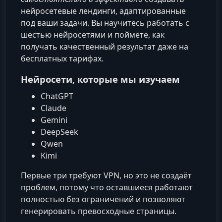
нейросетевые лендинги, адаптированные
под ваши задачи. Вы научитесь работать с
шестью нейросетями и поймёте, как
получать качественный результат даже на
бесплатных тарифах.
Нейросети, которые мы изучаем
ChatGPT
Claude
Gemini
DeepSeek
Qwen
Kimi
Первые три требуют VPN, но это не создаёт
проблем, потому что оставшиеся работают
полностью без ограничений и позволяют
генерировать превосходные страницы.