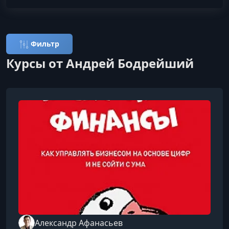
Фильтр
Курсы от Андрей Бодрейший
Александр Афанасьев