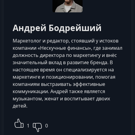
Андрей Бодрейший
Маркетолог и редактор, стоявший у истоков
компании «Нескучные финансы», где занимал
должность директора по маркетингу и внёс
значительный вклад в развитие бренда. В
настоящее время он специализируется на
маркетинге и позиционировании, помогая
компаниям выстраивать эффективные
коммуникации. Андрей также является
музыкантом, женат и воспитывает двоих
детей.​
1
0