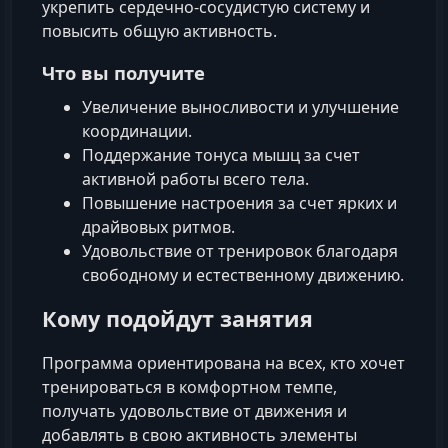
укрепить сердечно-сосудистую систему и
повысить общую активность.
Что вы получите
Увеличение выносливости и улучшение
координации.
Поддержание тонуса мышц за счет
активной работы всего тела.
Повышение настроения за счет ярких и
драйвовых ритмов.
Удовольствие от тренировок благодаря
свободному и естественному движению.
Кому подойдут занятия
Программа ориентирована на всех, кто хочет
тренироваться в комфортном темпе,
получать удовольствие от движения и
добавлять в свою активность элементы