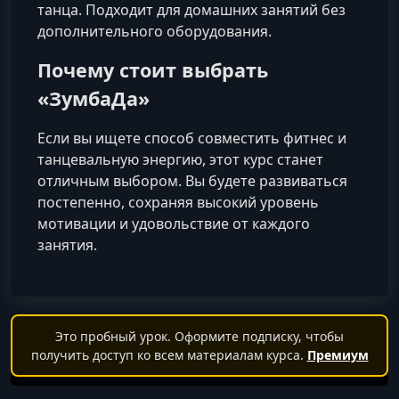
танца. Подходит для домашних занятий без
дополнительного оборудования.
Почему стоит выбрать
«ЗумбаДа»
Если вы ищете способ совместить фитнес и
танцевальную энергию, этот курс станет
отличным выбором. Вы будете развиваться
постепенно, сохраняя высокий уровень
мотивации и удовольствие от каждого
занятия.
Это пробный урок. Оформите подписку, чтобы
получить доступ ко всем материалам курса.
Премиум