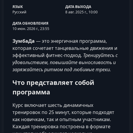
ЯЗЫК
ДАТА ВЫХОДА
Русский
8 авг. 2025 г., 10:00
ДАТА ОБНОВЛЕНИЯ
10 июн. 2026 г., 23:55
ЗумбаДа
— это энергичная программа,
которая сочетает танцевальные движения и
эффективный фитнес-подход.
Тренируйтесь с
удовольствием, повышайте выносливость и
заряжайтесь ритмом под любимые треки.
Что представляет собой
программа
Курс включает шесть динамичных
тренировок по 25 минут, которые подходят
как новичкам, так и опытным участникам.
Каждая тренировка построена в формате