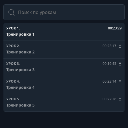
Поиск
УРОК 1.
00:23:29
Тренировка 1
УРОК 2.
00:23:17
Тренировка 2
УРОК 3.
00:19:45
Тренировка 3
УРОК 4.
00:23:14
Тренировка 4
УРОК 5.
00:22:26
Тренировка 5
УРОК 6.
00:23:25
Тренировка 6