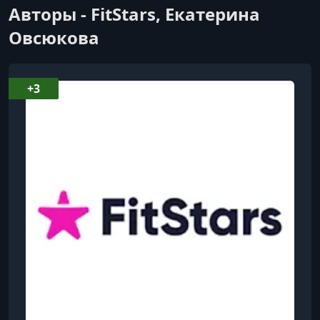
Авторы - FitStars, Екатерина
Овсюкова
+3