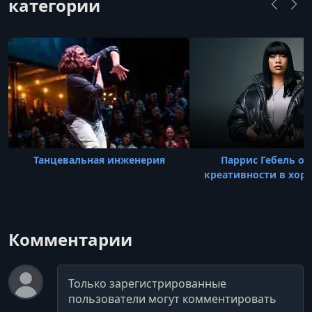
категории
Танцевальная инженерия
Паррис Гебель об
креативности в хор
Комментарии
Комментарий