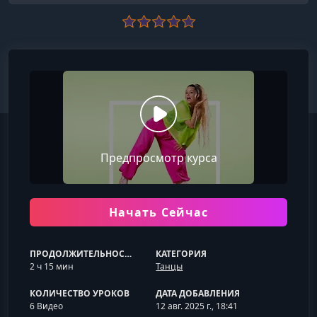
Предпросмотр курса
Начать Сейчас
ПРОДОЛЖИТЕЛЬНОСТЬ
КАТЕГОРИЯ
2 ч 15 мин
Танцы
КОЛИЧЕСТВО УРОКОВ
ДАТА ДОБАВЛЕНИЯ
6 Видео
12 авг. 2025 г., 18:41