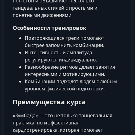
нон-стоп и объединяет несколько
танцевальных стилей с простыми и
понятными движениями.
Особенности тренировок
Повторяющиеся треки помогают
быстрее запомнить комбинации.
Интенсивность и амплитуда
регулируются индивидуально.
Разнообразие ритмов делает занятия
интересными и мотивирующими.
Комбинации подходят людям с любым
уровнем физической подготовки.
Преимущества курса
«ЗумбаДа» — это не только танцевальная
практика, но и эффективная
кардиотренировка, которая помогает