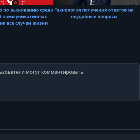
о по выживанию среди
Технология получения ответов на
96 коммуникативных
неудобные вопросы
на все случаи жизни