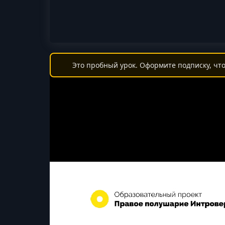
Это пробный урок. Оформите подписку, что