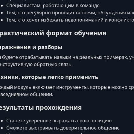
Специалистам, работающим в команде
Тем, кто регулярно проводит встречи, обсуждения и
Тем, кто хочет избежать недопониманий и конфликто
рактический формат обучения
пражнения и разборы
 будете отрабатывать навыки на реальных примерах, у
нструктивную обратную связь.
ехники, которые легко применить
ждый модуль включает инструменты, которые можно сра
вседневном общении.
езультаты прохождения
Станете увереннее выражать свою позицию
Сможете выстраивать доверительное общение