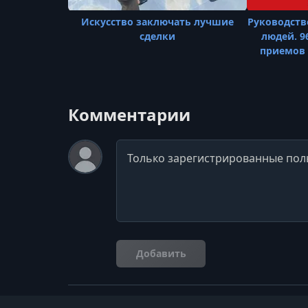
Искусство заключать лучшие
Руководств
сделки
людей. 
приемов 
Комментарии
Комментарий
Добавить