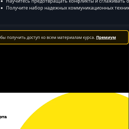
Научитесь предотвращать конфликты и сглаживать 
Получите набор надежных коммуникационных техни
бы получить доступ ко всем материалам курса.
Премиум