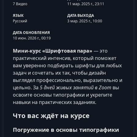
7 Видео
11 мар. 2025 г., 23:11
ЯЗЫК
ДАТА ВЫХОДА
Русский
3 мар. 2025 г., 10:00
ДАТА ОБНОВЛЕНИЯ
10 июн. 2026 г., 00:19
Мини-курс «Шрифтовая пара»
— это
практический интенсив, который поможет
вам уверенно подбирать шрифты для любых
задач и сочетать их так, чтобы дизайн
выглядел профессионально, выразительно и
цельно. За
5 дней живых занятий в Zoom
вы
освоите основы типографики и укрепите
навыки на практических заданиях.
Что вас ждёт на курсе
Погружение в основы типографики