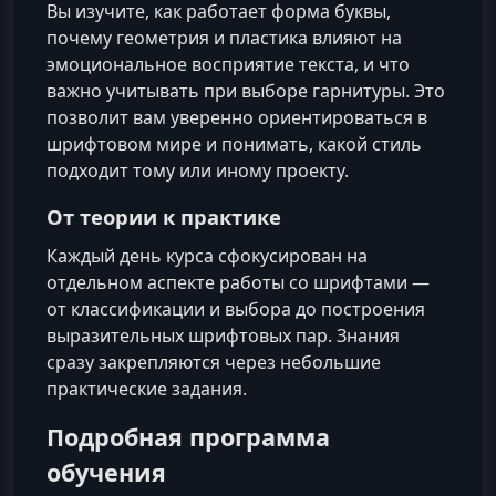
Вы изучите, как работает форма буквы,
почему геометрия и пластика влияют на
эмоциональное восприятие текста, и что
важно учитывать при выборе гарнитуры. Это
позволит вам уверенно ориентироваться в
шрифтовом мире и понимать, какой стиль
подходит тому или иному проекту.
От теории к практике
Каждый день курса сфокусирован на
отдельном аспекте работы со шрифтами —
от классификации и выбора до построения
выразительных шрифтовых пар. Знания
сразу закрепляются через небольшие
практические задания.
Подробная программа
обучения