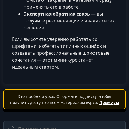
помогают закрепить материал и сразу
применять его в работе.
Экспертная обратная связь
— вы
получите рекомендации и анализ своих
решений.
Если вы хотите уверенно работать со
шрифтами, избегать типичных ошибок и
создавать профессиональные шрифтовые
сочетания — этот мини-курс станет
идеальным стартом.
Это пробный урок. Оформите подписку, чтобы
получить доступ ко всем материалам курса.
Премиум
Поиск