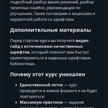
подробный разбор ваших решений, разбор
типичных ошибок, рекомендации по
улучшению. Также поговорим о лицензиях и
корректной работе со шрифтами.
Дополнительные материалы
Перед стартом курса вы получите
видео-
гайд с источниками качественных
шрифтов
, который поможет вам быстро
ориентироваться в надежных шрифтовых
библиотеках.
Почему этот курс уникален
Единственный поток
— курс
проводится в живом формате и не будет
повторяться.
Максимум практики
— задания