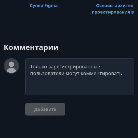
Супер Figma
Основы архитект
проектирования в S
Комментарии
Комментарий
Добавить