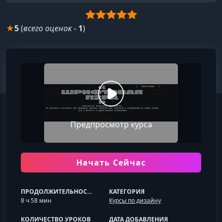
★
5
(
всего оценок
-
1
)
Предпросмотр курса
Начать Сейчас
ПРОДОЛЖИТЕЛЬНОСТЬ
КАТЕГОРИЯ
8 ч 58 мин
Курсы по дизайну
КОЛИЧЕСТВО УРОКОВ
ДАТА ДОБАВЛЕНИЯ