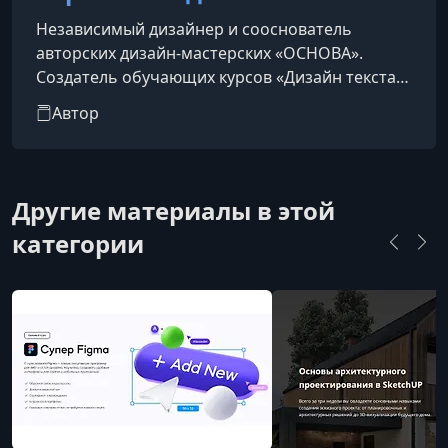
Независимый дизайнер и сооснователь
авторских дизайн-мастерских «ОСНОВА».
Создатель обучающих курсов «Дизайн текста»
и «Прикладная композиция».
Автор
Другие материалы в этой
категории