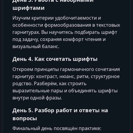
шрифтами
Изучим критерии удобочитаемости и
особенности формообразования в текстовых
гарнитурах. Вы научитесь подбирать шрифт
под задачу, сохраняя комфорт чтения и
визуальный баланс.
День 4. Как сочетать шрифты
Откроем принципы гармоничного сочетания
гарнитур: контраст, нюанс, ритм, структурное
родство. Разберём, как строить
выразительные пары и объединять шрифты
внутри одной фразы.
День 5. Разбор работ и ответы на
вопросы
Финальный день посвящён практике: