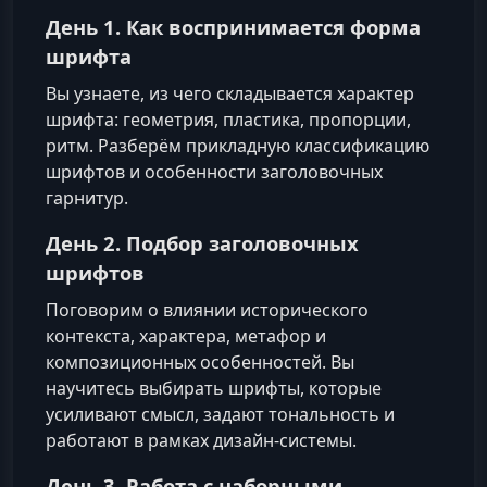
День 1. Как воспринимается форма
шрифта
Вы узнаете, из чего складывается характер
шрифта: геометрия, пластика, пропорции,
ритм. Разберём прикладную классификацию
шрифтов и особенности заголовочных
гарнитур.
День 2. Подбор заголовочных
шрифтов
Поговорим о влиянии исторического
контекста, характера, метафор и
композиционных особенностей. Вы
научитесь выбирать шрифты, которые
усиливают смысл, задают тональность и
работают в рамках дизайн-системы.
День 3. Работа с наборными