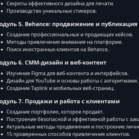
Секреты эффективного дизайна для печати.
Производство уникальных стикеров.
одуль 5. Behance: продвижение и публикация
Создание профессиональных и продающих кейсов.
Методы привлечения внимания на платформе.
Поиск иностранных клиентов на Behance.
одуль 6. СММ‑дизайн и веб-контент
Изучение Figma для веб-контента и интерфейсов.
Дизайн для YouTube и основы работы с алгоритмами.
Создание Taplink и мобильных веб‑страниц.
одуль 7. Продажи и работа с клиентами
Создание портфолио, которое продаёт.
Построение безопасной и эффективной работы с зак
Актуальные методы продвижения и построение личн
15 проверенных способов привлечения клиентов.