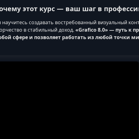
очему этот курс — ваш шаг в професс
 научитесь создавать востребованный визуальный конт
орчество в стабильный доход.
«Grafico 8.0» — путь к 
бой сфере и позволяет работать из любой точки ми