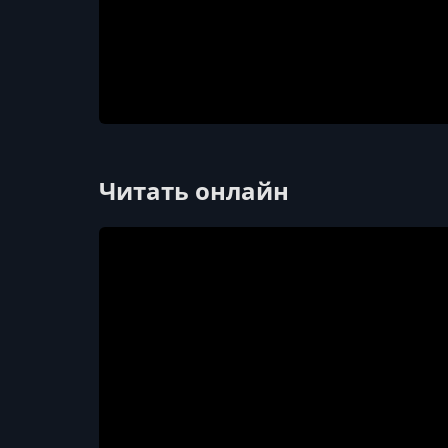
Читать онлайн