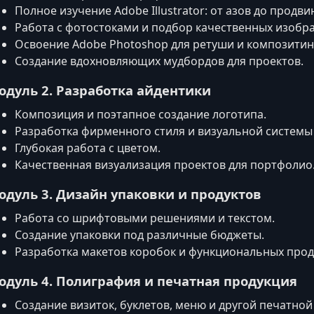
Полное изучение Adobe Illustrator: от азов до продви
Работа с фотостоками и подбор качественных изобр
Освоение Adobe Photoshop для ретуши и композитин
Создание вдохновляющих мудбордов для проектов.
одуль 2. Разработка айдентики
Композиция и поэтапное создание логотипа.
Разработка фирменного стиля и визуальной системы
Глубокая работа с цветом.
Качественная визуализация проектов для портфолио
одуль 3. Дизайн упаковки и продуктов
Работа со шрифтовыми решениями и текстом.
Создание упаковки под различные бюджеты.
Разработка макетов коробок и функциональных прод
одуль 4. Полиграфия и печатная продукция
Создание визиток, буклетов, меню и другой печатной