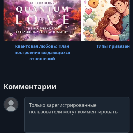
Квантовая любовь: План
Типы привязанн
построения выдающихся
отношений
Комментарии
Комментарий