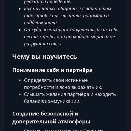
реакции и поведение.
Как научиться общаться с партнёром
так, чтобы вас слышали, понимали и
поддерживали.
Откуда возникают конфликты и как себя
вести, чтобы они проходили мирно и не
разрушали связь.
Чему вы научитесь
Понимание себя и партнёра
Определять свои истинные
потребности и ясно выражать их.
Слышать желания партнёра и находить
баланс в коммуникации.
Создание безопасной и
доверительной атмосферы