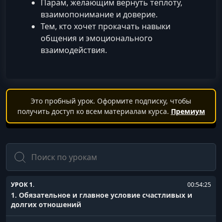
Парам, желающим вернуть теплоту,
взаимопонимание и доверие.
Тем, кто хочет прокачать навыки
общения и эмоционального
взаимодействия.
Это пробный урок. Оформите подписку, чтобы
получить доступ ко всем материалам курса.
Премиум
Поиск
УРОК 1.
00:54:25
1. Обязательное и главное условие счастливых и
долгих отношений