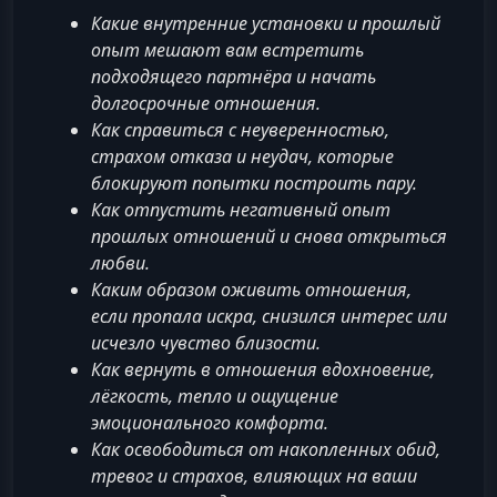
Какие внутренние установки и прошлый
опыт мешают вам встретить
подходящего партнёра и начать
долгосрочные отношения.
Как справиться с неуверенностью,
страхом отказа и неудач, которые
блокируют попытки построить пару.
Как отпустить негативный опыт
прошлых отношений и снова открыться
любви.
Каким образом оживить отношения,
если пропала искра, снизился интерес или
исчезло чувство близости.
Как вернуть в отношения вдохновение,
лёгкость, тепло и ощущение
эмоционального комфорта.
Как освободиться от накопленных обид,
тревог и страхов, влияющих на ваши