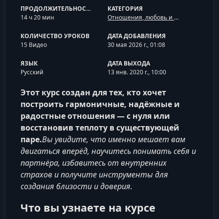
ПРОДОЛЖИТЕЛЬНОСТЬ
КАТЕГОРИЯ
14 ч 20 мин
Отношения, любовь и семья
КОЛИЧЕСТВО УРОКОВ
ДАТА ДОБАВЛЕНИЯ
15 Видео
30 мая 2026 г., 01:08
ЯЗЫК
ДАТА ВЫХОДА
Русский
13 янв. 2020 г., 10:00
Этот курс создан для тех, кто хочет
построить гармоничные, надёжные и
радостные отношения — с нуля или
восстановив теплоту в существующей
паре.
Вы увидите, что именно мешает вам
двигаться вперёд, научитесь понимать себя и
партнёра, избавитесь от внутренних
страхов и получите инструменты для
создания близости и доверия.
Что вы узнаете на курсе