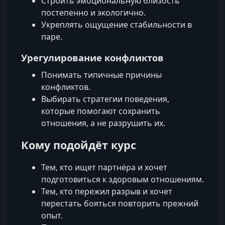
Строить эмоциональную близость
постепенно и экологично.
Укреплять ощущение стабильности в
паре.
Урегулирование конфликтов
Понимать типичные причины
конфликтов.
Выбирать стратегии поведения,
которые помогают сохранить
отношения, а не разрушить их.
Кому подойдёт курс
Тем, кто ищет партнёра и хочет
подготовиться к здоровым отношениям.
Тем, кто пережил разрыв и хочет
перестать бояться повторить прежний
опыт.