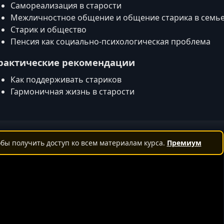
Самореализация в старости
Межличностное общение и общение старика в семь
Старик и общество
Пенсия как социально‑психологическая проблема
рактические рекомендации
Как поддерживать стариков
Гармоничная жизнь в старости
бы получить доступ ко всем материалам курса.
Премиум