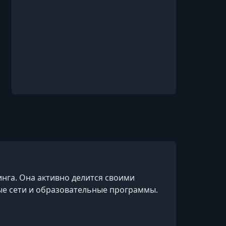
нга. Она активно делится своими
е сети и образовательные программы.