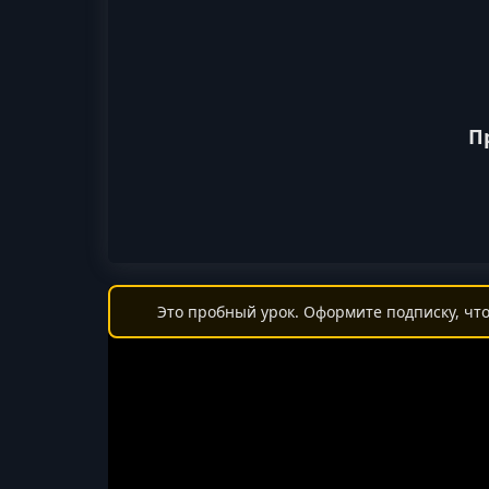
П
Это пробный урок. Оформите подписку, что