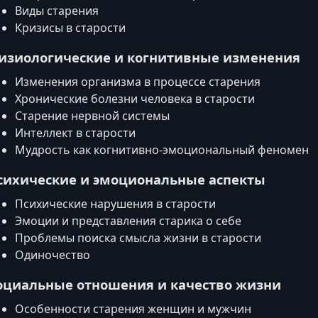
Виды старения
Кризисы в старости
изиологические и когнитивные изменения
Изменения организма в процессе старения
Хронические болезни человека в старости
Старение нервной системы
Интеллект в старости
Мудрость как когнитивно‑эмоциональный феномен
сихические и эмоциональные аспекты
Психические нарушения в старости
Эмоции и представления старика о себе
Проблемы поиска смысла жизни в старости
Одиночество
оциальные отношения и качество жизни
Особенности старения женщин и мужчин