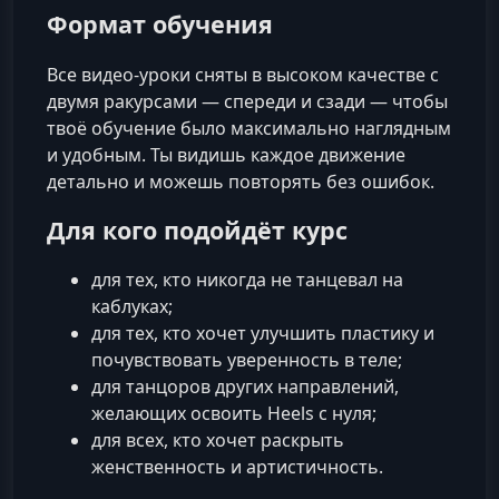
Формат обучения
Все видео‑уроки сняты в высоком качестве с
двумя ракурсами — спереди и сзади — чтобы
твоё обучение было максимально наглядным
и удобным. Ты видишь каждое движение
детально и можешь повторять без ошибок.
Для кого подойдёт курс
для тех, кто никогда не танцевал на
каблуках;
для тех, кто хочет улучшить пластику и
почувствовать уверенность в теле;
для танцоров других направлений,
желающих освоить Heels с нуля;
для всех, кто хочет раскрыть
женственность и артистичность.