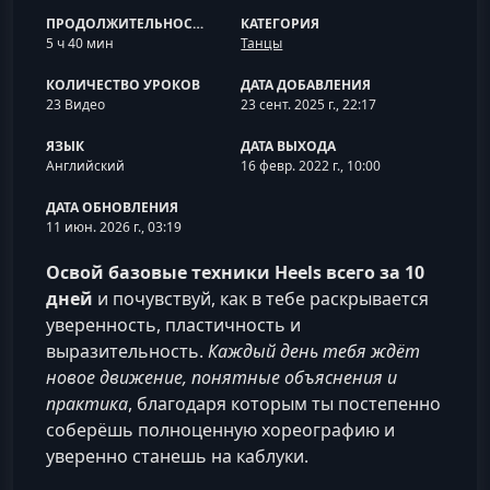
ПРОДОЛЖИТЕЛЬНОСТЬ
КАТЕГОРИЯ
5 ч 40 мин
Танцы
КОЛИЧЕСТВО УРОКОВ
ДАТА ДОБАВЛЕНИЯ
23 Видео
23 сент. 2025 г., 22:17
ЯЗЫК
ДАТА ВЫХОДА
Английский
16 февр. 2022 г., 10:00
ДАТА ОБНОВЛЕНИЯ
11 июн. 2026 г., 03:19
Освой базовые техники Heels всего за 10
дней
и почувствуй, как в тебе раскрывается
уверенность, пластичность и
выразительность.
Каждый день тебя ждёт
новое движение, понятные объяснения и
практика
, благодаря которым ты постепенно
соберёшь полноценную хореографию и
уверенно станешь на каблуки.