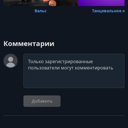
Вальс
Танцевальное к
Комментарии
Комментарий
Добавить