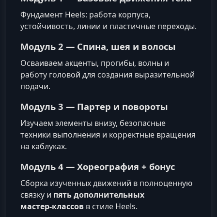
Фундамент Heels: работа корпуса,
устойчивость, линии и пластичные переходы.
Модуль 2 — Спина, шея и волосы
Осваиваем акценты, прогибы, волны и
работу головой для создания выразительной
подачи.
Модуль 3 — Партер и повороты
Изучаем элементы внизу, безопасные
техники выполнения и корректные вращения
на каблуках.
Модуль 4 — Хореография + бонус
Сборка изученных движений в полноценную
связку и
пять дополнительных
мастер‑классов
в стиле Heels.