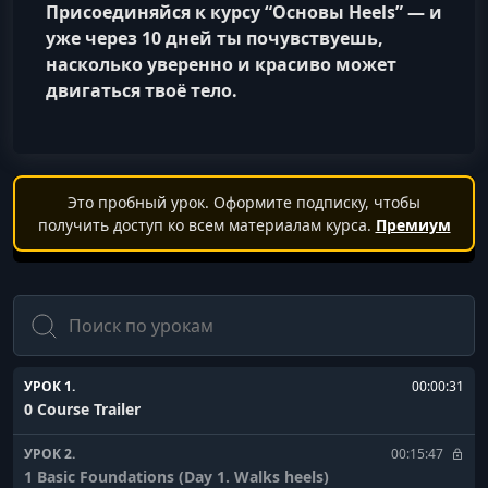
Присоединяйся к курсу “Основы Heels” — и
уже через 10 дней ты почувствуешь,
насколько уверенно и красиво может
двигаться твоё тело.
Это пробный урок. Оформите подписку, чтобы
получить доступ ко всем материалам курса.
Премиум
Поиск
УРОК 1.
00:00:31
0 Course Trailer
УРОК 2.
00:15:47
1 Basic Foundations (Day 1. Walks heels)