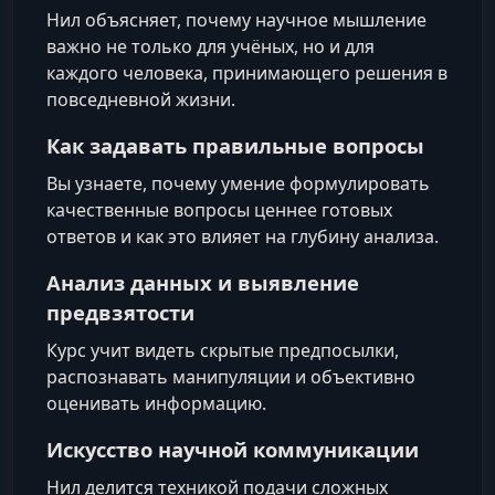
Нил объясняет, почему научное мышление
важно не только для учёных, но и для
каждого человека, принимающего решения в
повседневной жизни.
Как задавать правильные вопросы
Вы узнаете, почему умение формулировать
качественные вопросы ценнее готовых
ответов и как это влияет на глубину анализа.
Анализ данных и выявление
предвзятости
Курс учит видеть скрытые предпосылки,
распознавать манипуляции и объективно
оценивать информацию.
Искусство научной коммуникации
Нил делится техникой подачи сложных