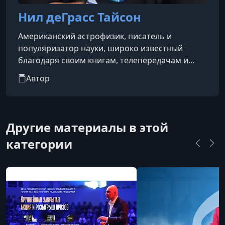
Нил деГрасс Тайсон
Американский астрофизик, писатель и
популяризатор науки, широко известный
благодаря своим книгам, телепередачам и
публичным выступлениям.
Автор
Другие материалы в этой
категории