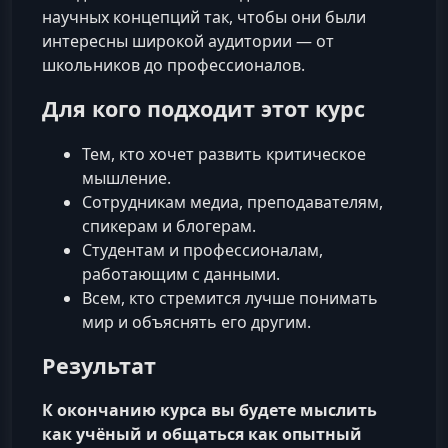
научных концепций так, чтобы они были
интересны широкой аудитории — от
школьников до профессионалов.
Для кого подходит этот курс
Тем, кто хочет развить критическое
мышление.
Сотрудникам медиа, преподавателям,
спикерам и блогерам.
Студентам и профессионалам,
работающим с данными.
Всем, кто стремится лучше понимать
мир и объяснять его другим.
Результат
К окончанию курса вы будете мыслить
как учёный и общаться как опытный