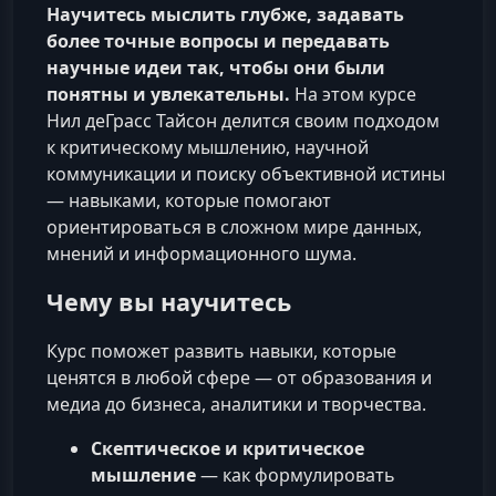
Научитесь мыслить глубже, задавать
более точные вопросы и передавать
научные идеи так, чтобы они были
понятны и увлекательны.
На этом курсе
Нил деГрасс Тайсон делится своим подходом
к критическому мышлению, научной
коммуникации и поиску объективной истины
— навыками, которые помогают
ориентироваться в сложном мире данных,
мнений и информационного шума.
Чему вы научитесь
Курс поможет развить навыки, которые
ценятся в любой сфере — от образования и
медиа до бизнеса, аналитики и творчества.
Скептическое и критическое
мышление
— как формулировать