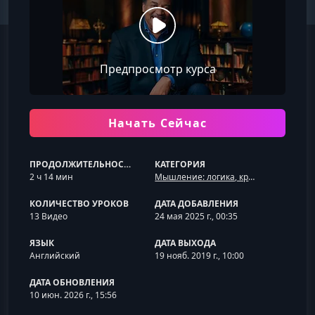
Предпросмотр курса
Начать Сейчас
ПРОДОЛЖИТЕЛЬНОСТЬ
КАТЕГОРИЯ
2 ч 14 мин
Мышление: логика, критичность и креативность
КОЛИЧЕСТВО УРОКОВ
ДАТА ДОБАВЛЕНИЯ
13 Видео
24 мая 2025 г., 00:35
ЯЗЫК
ДАТА ВЫХОДА
Английский
19 нояб. 2019 г., 10:00
ДАТА ОБНОВЛЕНИЯ
10 июн. 2026 г., 15:56