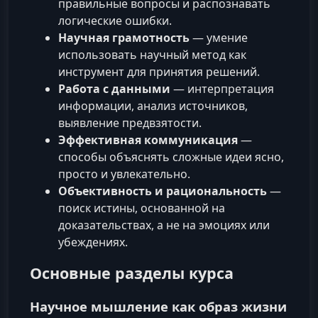
правильные вопросы и распознавать
логические ошибки.
Научная грамотность
— умение
использовать научный метод как
инструмент для принятия решений.
Работа с данными
— интерпретация
информации, анализ источников,
выявление предвзятости.
Эффективная коммуникация
—
способы объяснять сложные идеи ясно,
просто и увлекательно.
Объективность и рациональность
—
поиск истины, основанной на
доказательствах, а не на эмоциях или
убеждениях.
Основные разделы курса
Научное мышление как образ жизни