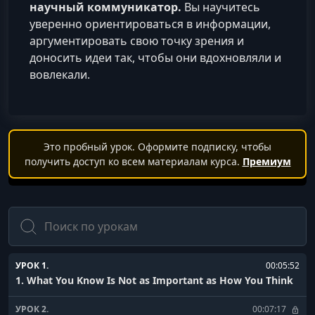
научный коммуникатор.
Вы научитесь
уверенно ориентироваться в информации,
аргументировать свою точку зрения и
доносить идеи так, чтобы они вдохновляли и
вовлекали.
Это пробный урок. Оформите подписку, чтобы
получить доступ ко всем материалам курса.
Премиум
Поиск
УРОК 1.
00:05:52
1. What You Know Is Not as Important as How You Think
УРОК 2.
00:07:17