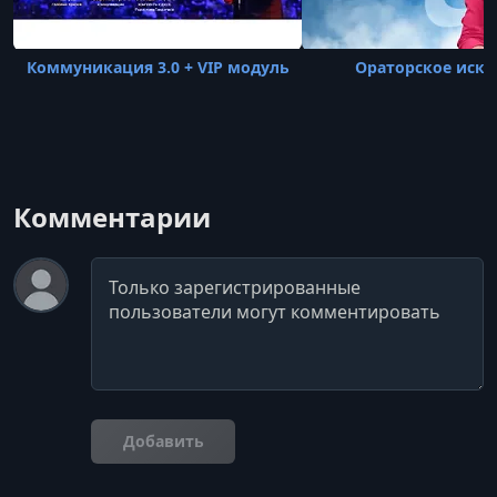
Коммуникация 3.0 + VIP модуль
Ораторское иску
Комментарии
Комментарий
Добавить