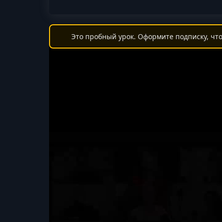
Это пробный урок. Оформите подписку, что