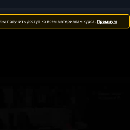
бы получить доступ ко всем материалам курса.
Премиум