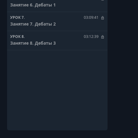
Занятие 6. Дебаты 1
УРОК 7.
03:09:41
Занятие 7. Дебаты 2
УРОК 8.
03:12:39
Занятие 8. Дебаты 3