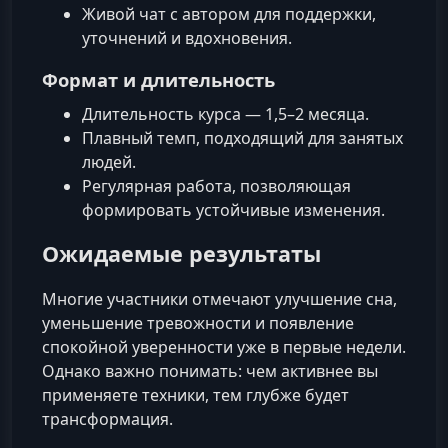
Живой чат с автором для поддержки,
уточнений и вдохновения.
Формат и длительность
Длительность курса — 1,5–2 месяца.
Плавный темп, подходящий для занятых
людей.
Регулярная работа, позволяющая
формировать устойчивые изменения.
Ожидаемые результаты
Многие участники отмечают улучшение сна,
уменьшение тревожности и появление
спокойной уверенности уже в первые недели.
Однако важно понимать: чем активнее вы
применяете техники, тем глубже будет
трансформация.