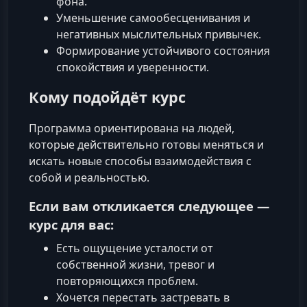
фона.
Уменьшение самообесценивания и
негативных мыслительных привычек.
Формирование устойчивого состояния
спокойствия и уверенности.
Кому подойдёт курс
Программа ориентирована на людей,
которые действительно готовы меняться и
искать новые способы взаимодействия с
собой и реальностью.
Если вам откликается следующее —
курс для вас:
Есть ощущение усталости от
собственной жизни, тревог и
повторяющихся проблем.
Хочется перестать застревать в