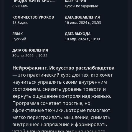
ПРОДОЛЖИТЕЛЬНОСТЬ
КАТЕГОРИЯ
6 ч 8 мин
Курсы по здоровью
КОЛИЧЕСТВО УРОКОВ
ДАТА ДОБАВЛЕНИЯ
18 Видео
16 июл. 2024 г., 23:53
ЯЗЫК
ДАТА ВЫХОДА
Русский
10 апр. 2024 г., 10:00
ДАТА ОБНОВЛЕНИЯ
30 апр. 2026 г., 10:22
Нейрофакинг. Искусство расслаблядства
— это практический курс для тех, кто хочет
научиться управлять своим внутренним
состоянием, снизить уровень тревоги и
вернуть ощущение контроля над жизнью.
Программа сочетает простые, но
эффективные техники, которые помогают
мягко перестраивать мышление, снимать
внутреннее напряжение и формировать
устойчивые привычки эмоционального