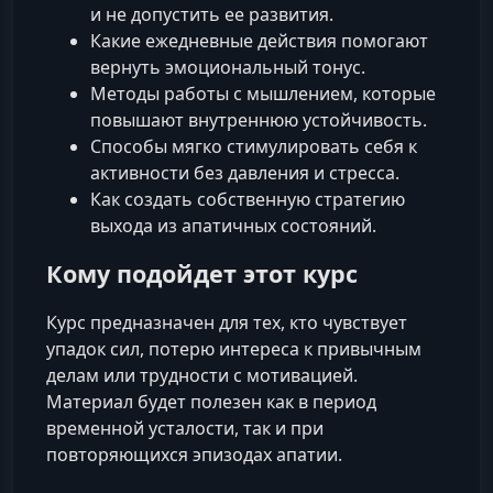
и не допустить ее развития.
Какие ежедневные действия помогают
вернуть эмоциональный тонус.
Методы работы с мышлением, которые
повышают внутреннюю устойчивость.
Способы мягко стимулировать себя к
активности без давления и стресса.
Как создать собственную стратегию
выхода из апатичных состояний.
Кому подойдет этот курс
Курс предназначен для тех, кто чувствует
упадок сил, потерю интереса к привычным
делам или трудности с мотивацией.
Материал будет полезен как в период
временной усталости, так и при
повторяющихся эпизодах апатии.