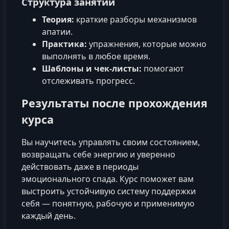
Структура занятий
Теория:
краткие разборы механизмов
апатии.
Практика:
упражнения, которые можно
выполнять в любое время.
Шаблоны и чек-листы:
помогают
отслеживать прогресс.
Результаты после прохождения
курса
Вы научитесь управлять своим состоянием,
возвращать себе энергию и уверенно
действовать даже в периоды
эмоционального спада. Курс поможет вам
выстроить устойчивую систему поддержки
себя — понятную, рабочую и применимую
каждый день.