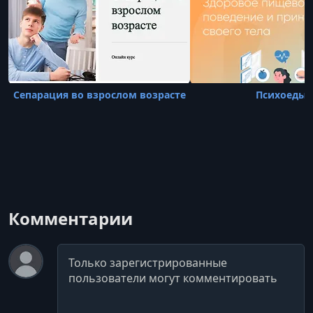
Сепарация во взрослом возрасте
Психоеды
Комментарии
Комментарий