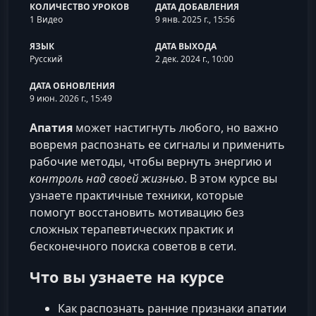
КОЛИЧЕСТВО УРОКОВ
ДАТА ДОБАВЛЕНИЯ
1 Видео
9 янв. 2025 г., 15:56
ЯЗЫК
ДАТА ВЫХОДА
Русский
2 дек. 2024 г., 10:00
ДАТА ОБНОВЛЕНИЯ
9 июн. 2026 г., 15:49
Апатия
может настигнуть любого, но важно
вовремя распознать ее сигналы и применить
рабочие методы, чтобы вернуть энергию и
контроль над своей жизнью
. В этом курсе вы
узнаете практичные техники, которые
помогут восстановить мотивацию без
сложных терапевтических практик и
бесконечного поиска советов в сети.
Что вы узнаете на курсе
Как распознать ранние признаки апатии