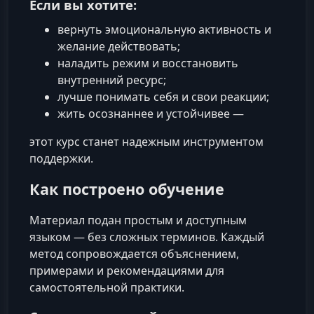
Если вы хотите:
вернуть эмоциональную активность и
желание действовать;
наладить режим и восстановить
внутренний ресурс;
лучше понимать себя и свои реакции;
жить осознаннее и устойчивее —
этот курс станет надежным инструментом
поддержки.
Как построено обучение
Материал подан простым и доступным
языком — без сложных терминов. Каждый
метод сопровождается объяснением,
примерами и рекомендациями для
самостоятельной практики.