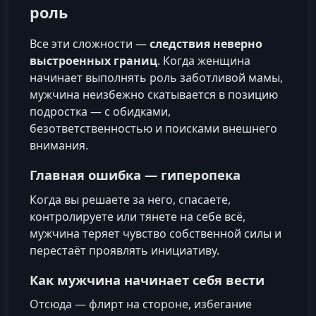
роль
Все эти сложности —
следствия неверно
выстроенных границ
. Когда женщина
начинает выполнять роль заботливой мамы,
мужчина неизбежно скатывается в позицию
подростка — с обидками,
безответственностью и поисками внешнего
внимания.
Главная ошибка — гиперопека
Когда вы решаете за него, спасаете,
контролируете или тянете на себе всё,
мужчина теряет чувство собственной силы и
перестаёт проявлять инициативу.
Как мужчина начинает себя вести
Отсюда — флирт на стороне, избегание