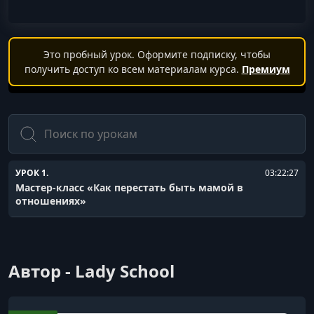
Это пробный урок. Оформите подписку, чтобы
получить доступ ко всем материалам курса.
Премиум
Поиск
УРОК 1.
03:22:27
Мастер-класс «Как перестать быть мамой в
отношениях»
Автор - Lady School