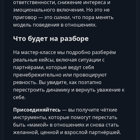
ответственности, снижение интереса и
эмоционального включения. Но это не
приговор — это
сигнал
, что пора менять
модель поведения в отношениях.
Что будет на разборе
На мастер‑классе мы подробно разберём
реальные кейсы, включая ситуации с
партнёрами, которые ведут себя
пренебрежительно или провоцируют
ревность. Вы увидите, как поэтапно
перестроить динамику и вернуть уважение к
себе.
Присоединяйтесь
— вы получите чёткие
инструменты, которые помогут перестать
быть «мамой» в отношениях и снова стать
желанной, ценной и взрослой партнёршей.