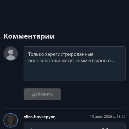
Комментарии
Комментарий
Добавить
eliza-hovsepyan
10 июн. 2026 г., 13:25