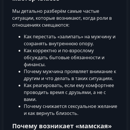
Мы детально разберём самые частые
ситуации, которые возникают, когда роли в
отношениях смещаются:
Как перестать «залипать» на мужчину и
сохранять внутреннюю опору.
Как корректно и по‑взрослому
обсуждать бытовые обязанности и
финансы.
Почему мужчина проявляет внимание к
другим и что делать в таких ситуациях.
Как реагировать, если ему комфортнее
проводить время с друзьями, а не с
вами.
Почему снижается сексуальное желание
и как вернуть близость.
Почему возникает «мамская»