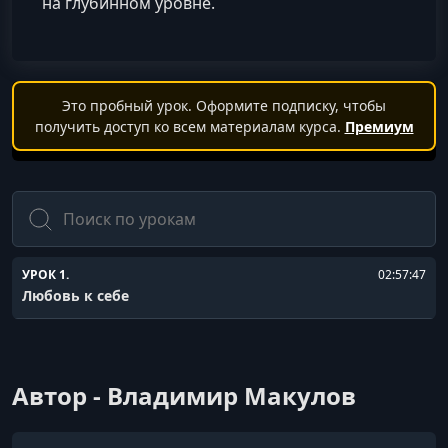
на глубинном уровне.
Это пробный урок. Оформите подписку, чтобы
получить доступ ко всем материалам курса.
Премиум
Поиск
УРОК 1.
02:57:47
Любовь к себе
Автор - Владимир Макулов