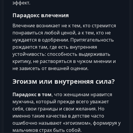
эффект.
Парадокс влечения
Влечение возникает не к тем, кто стремится
понравиться любой ценой, а к тем, кто не
нуждается в одобрении. Притягательность
рождается там, где есть внутренняя
устойчивость: способность выдерживать
критику, не растворяться в чужом мнении и
не зависеть от внешней оценки.
Эгоизм или внутренняя сила?
Парадокс в том
, что женщинам нравится
мужчина, который прежде всего уважает
себя, свои границы и свои желания. Но
именно такие качества в детстве часто
ошибочно называют «эгоизмом», формируя у
мальчиков страх быть собой.