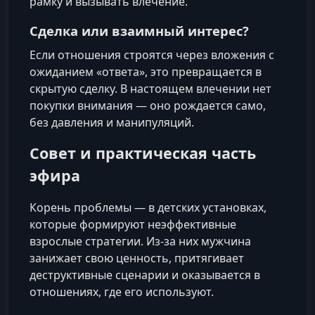
рамку и вызывать влечение.
Сделка или взаимный интерес?
Если отношения строятся через вложения с
ожиданием «ответа», это превращается в
скрытую сделку. В настоящем влечении нет
покупки внимания — оно рождается само,
без давления и манипуляций.
Совет и практическая часть
эфира
Корень проблемы — в детских установках,
которые формируют неэффективные
взрослые стратегии. Из-за них мужчина
занижает свою ценность, притягивает
деструктивные сценарии и оказывается в
отношениях, где его используют.