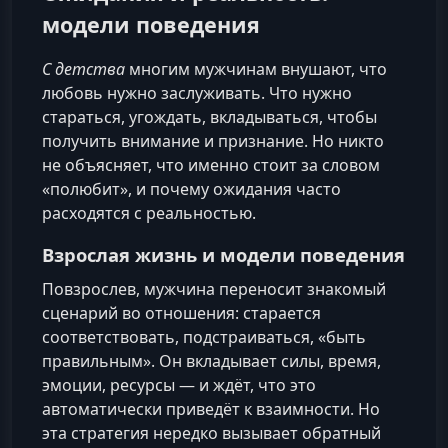
модели поведения
С детства
многим мужчинам внушают, что
любовь нужно заслуживать. Что нужно
стараться, угождать, вкладываться, чтобы
получить внимание и признание. Но никто
не объясняет, что именно стоит за словом
«полюбит», и почему ожидания часто
расходятся с реальностью.
Взрослая жизнь и модели поведения
Повзрослев, мужчина переносит знакомый
сценарий во отношения: старается
соответствовать, подстраиваться, «быть
правильным». Он вкладывает силы, время,
эмоции, ресурсы — и ждёт, что это
автоматически приведёт к взаимности. Но
эта стратегия нередко вызывает обратный