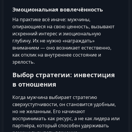
Эмоциональная вовлечённость
На практике всё иначе: мужчины,
опирающиеся на свою ценность, вызывают
искренний интерес и эмоциональную
глубину. Их не нужно «награждать»
вниманием — оно возникает естественно,
как отклик на внутреннее состояние и
зрелость.
Выбор стратегии: инвестиция
в отношения
Когда мужчина выбирает стратегию
сверхуступчивости, он становится удобным,
но не желанным. Его начинают
воспринимать как ресурс, а не как лидера или
партнёра, который способен удерживать