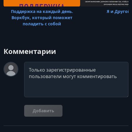
Поддержка на каждый день.
Я и Другой
Воркбук, который поможет
поладить с собой
Комментарии
Комментарий
Добавить