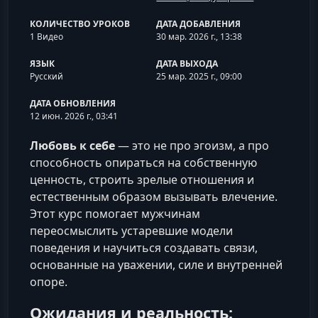
КОЛИЧЕСТВО УРОКОВ
ДАТА ДОБАВЛЕНИЯ
1 Видео
30 мар. 2026 г., 13:38
ЯЗЫК
ДАТА ВЫХОДА
Русский
25 мар. 2025 г., 09:00
ДАТА ОБНОВЛЕНИЯ
12 июн. 2026 г., 03:41
Любовь к себе
— это не про эгоизм, а про
способность опираться на собственную
ценность, строить зрелые отношения и
естественным образом вызывать влечение.
Этот курс помогает мужчинам
переосмыслить устаревшие модели
поведения и научиться создавать связи,
основанные на уважении, силе и внутренней
опоре.
Ожидания и реальность: