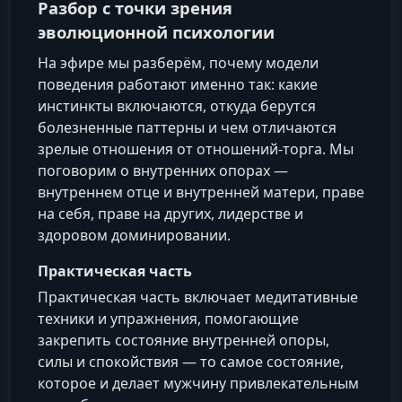
Разбор с точки зрения
эволюционной психологии
На эфире мы разберём, почему модели
поведения работают именно так: какие
инстинкты включаются, откуда берутся
болезненные паттерны и чем отличаются
зрелые отношения от отношений-торга. Мы
поговорим о внутренних опорах —
внутреннем отце и внутренней матери, праве
на себя, праве на других, лидерстве и
здоровом доминировании.
Практическая часть
Практическая часть включает медитативные
техники и упражнения, помогающие
закрепить состояние внутренней опоры,
силы и спокойствия — то самое состояние,
которое и делает мужчину привлекательным