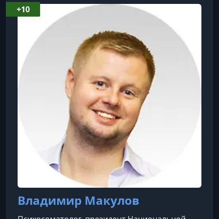
+10
Владимир Макулов