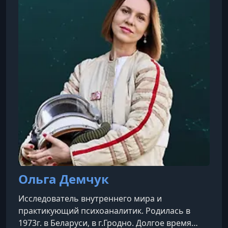
Ольга Демчук
Исследователь внутреннего мира и
практикующий психоаналитик. Родилась в
1973г. в Беларуси, в г.Гродно. Долгое время