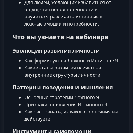
Для людей, желающих избавиться от
ощущения неполноценности и
научиться различать истинные и
ложные эмоции и потребности.
Что вы узнаете на вебинаре
Эволюция развития личности
Как формируются Ложное и Истинное Я
Какие этапы развития влияют на
внутренние структуры личности
Паттерны поведения и мышления
Основные стратегии Ложного Я
Признаки проявления Истинного Я
Как распознать, из какого состояния вы
действуете
Инструменты самопомощи