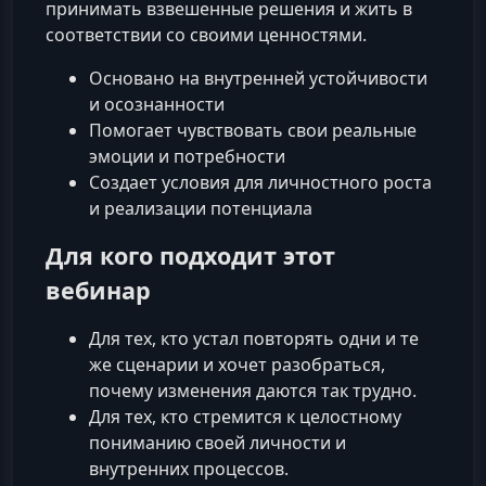
принимать взвешенные решения и жить в
соответствии со своими ценностями.
Основано на внутренней устойчивости
и осознанности
Помогает чувствовать свои реальные
эмоции и потребности
Создает условия для личностного роста
и реализации потенциала
Для кого подходит этот
вебинар
Для тех, кто устал повторять одни и те
же сценарии и хочет разобраться,
почему изменения даются так трудно.
Для тех, кто стремится к целостному
пониманию своей личности и
внутренних процессов.