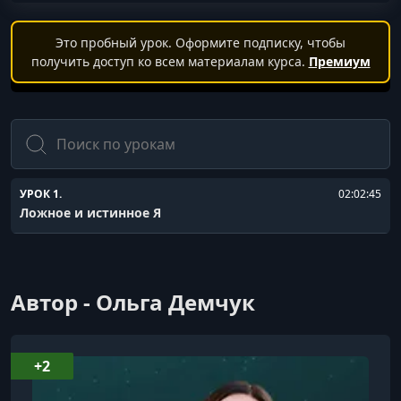
Это пробный урок. Оформите подписку, чтобы
получить доступ ко всем материалам курса.
Премиум
Поиск
УРОК 1.
02:02:45
Ложное и истинное Я
Автор - Ольга Демчук
+2