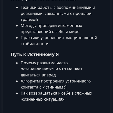
Техники работы с воспоминаниями и
реакциями, связанными с прошлой
травмой
Методы проверки искаженных
представлений о себе и мире
Практики укрепления эмоциональной
стабильности
Путь к Истинному Я
Почему развитие часто
останавливается и что мешает
двигаться вперед
Алгоритм построения устойчивого
контакта с Истинным Я
Как возвращаться к себе в сложных
жизненных ситуациях