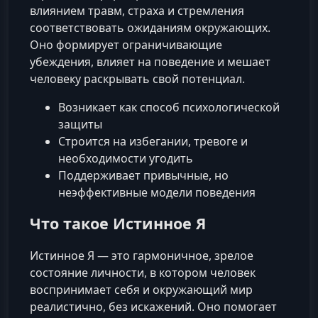
влиянием травм, страха и стремления
соответствовать ожиданиям окружающих.
Оно формирует ограничивающие
убеждения, влияет на поведение и мешает
человеку раскрывать свой потенциал.
Возникает как способ психологической
защиты
Строится на избегании, тревоге и
необходимости угодить
Поддерживает привычные, но
неэффективные модели поведения
Что такое Истинное Я
Истинное Я — это гармоничное, зрелое
состояние личности, в котором человек
воспринимает себя и окружающий мир
реалистично, без искажений. Оно помогает