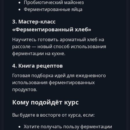
Пробиотический майонез
Ферментированные яйца
3. Мастер‑класс
«Ферментированный хлеб»
Научитесь готовить ароматный хлеб на
рассоле — новый способ использования
ферментации на кухне.
4. Книга рецептов
Готовая подборка идей для ежедневного
использования ферментированных
продуктов.
Кому подойдёт курс
Вы будете в восторге от курса, если:
Хотите получать пользу ферментации