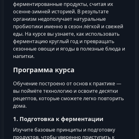
ферментированные продукты, считая их
осенне-зимней историей. В результате
организм недополучает натуральные
пробиотики именно в сезон лёгкой и свежей
еды. На курсе вы узнаете, как использовать
ферментацию круглый год и превращать
сезонные овощи и ягоды в полезные блюда и
напитки.
Программа курса
Обучение построено от основ к практике —
вы поймёте технологию и освоите десятки
рецептов, которые сможете легко повторить
дома.
1. Подготовка к ферментации
Изучите базовые принципы и подготовку
продуктов, чтобы уверенно приступить к