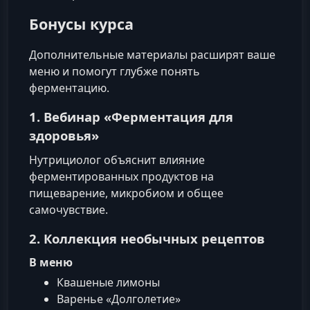
Бонусы курса
Дополнительные материалы расширят ваше
меню и помогут глубже понять
ферментацию.
1. Вебинар «Ферментация для
здоровья»
Нутрициолог объяснит влияние
ферментированных продуктов на
пищеварение, микробиом и общее
самочувствие.
2. Коллекция необычных рецептов
В меню
Квашеные лимоны
Варенье «Долголетие»