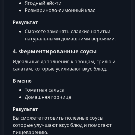
Ягодный айс-ти
Розмариново‑лимонный квас
Результат
Сможете заменять сладкие напитки
натуральными домашними версиями.
4. Ферментированные соусы
Идеальные дополнения к овощам, грилю и
салатам, которые усиливают вкус блюд.
В меню
Томатная сальса
Домашняя горчица
Результат
Вы сможете готовить полезные соусы,
которые улучшают вкус блюд и помогают
пищеварению.