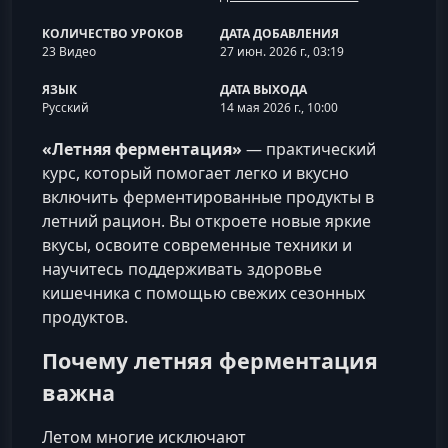
КОЛИЧЕСТВО УРОКОВ
ДАТА ДОБАВЛЕНИЯ
23 Видео
27 июн. 2026 г., 03:19
ЯЗЫК
ДАТА ВЫХОДА
Русский
14 мая 2026 г., 10:00
«Летняя ферментация»
— практический
курс, который помогает легко и вкусно
включить ферментированные продукты в
летний рацион. Вы откроете новые яркие
вкусы, освоите современные техники и
научитесь поддерживать здоровье
кишечника с помощью свежих сезонных
продуктов.
Почему летняя ферментация
важна
Летом многие исключают