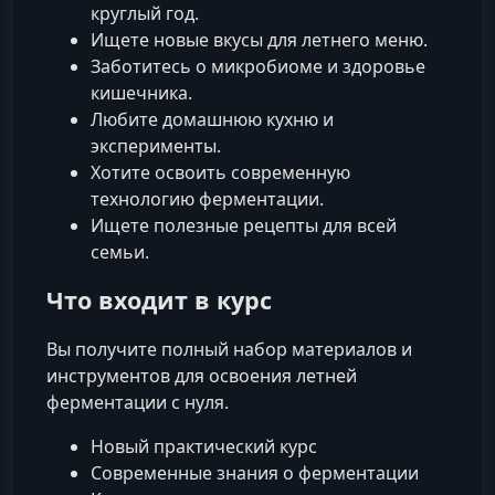
круглый год.
Ищете новые вкусы для летнего меню.
Заботитесь о микробиоме и здоровье
кишечника.
Любите домашнюю кухню и
эксперименты.
Хотите освоить современную
технологию ферментации.
Ищете полезные рецепты для всей
семьи.
Что входит в курс
Вы получите полный набор материалов и
инструментов для освоения летней
ферментации с нуля.
Новый практический курс
Современные знания о ферментации