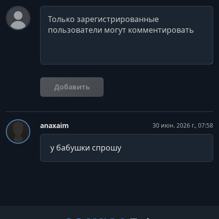
Комментарий
Добавить
anaxaim
30 июн. 2026 г., 07:58
у бабушки спрошу