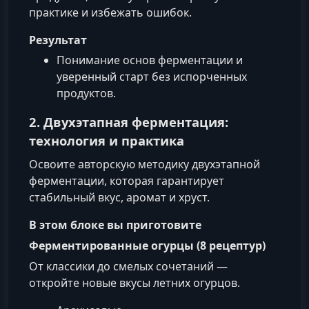
практике и избежать ошибок.
Результат
Понимание основ ферментации и
уверенный старт без испорченных
продуктов.
2. Двухэтапная ферментация:
технология и практика
Освоите авторскую методику двухэтапной
ферментации, которая гарантирует
стабильный вкус, аромат и хруст.
В этом блоке вы приготовите
Ферментированные огурцы (8 рецептур)
От классики до смелых сочетаний —
откройте новые вкусы летних огурцов.