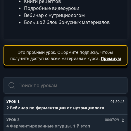
Книги рецептов
Подробные видеоуроки
Вебинар с нутрициологом
Большой блок бонусных материалов
Это пробный урок. Оформите подписку, чтобы
получить доступ ко всем материалам курса.
Премиум
Поиск
УРОК 1.
01:50:45
2 Вебинар по ферментации от нутрициолога
УРОК 2.
00:07:29
4 Ферментированные огурцы. 1 й этап