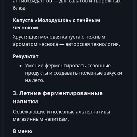
антиоксидантов — для салатов и творожных
блюд.
Капуста «Молодушка» с печёным
чесноком
Хрустящая молодая капуста с нежным
ароматом чеснока — авторская технология.
Результат
Умение ферментировать сезонные
продукты и создавать полезные закуски
на лето.
3. Летние ферментированные
напитки
Освежающие и полезные альтернативы
магазинным напиткам.
В меню