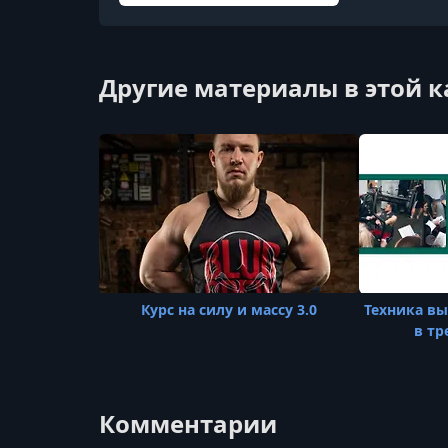
Другие материалы в этой 
Курс на силу и массу 3.0
Техника в
в тр
Комментарии