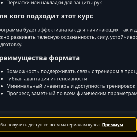
Перчатки или накладки для защиты рук
ля кого подходит этот курс
ограмма будет эффективна как для начинающих, так и 
жно развивать телесную осознанность, силу, устойчив
дготовку.
реимущества формата
Возможность поддерживать связь с тренером в про
Гибкая адаптация интенсивности
Минимальный инвентарь и доступность тренировок 
Прогресс, заметный по всем физическим параметра
бы получить доступ ко всем материалам курса.
Премиум