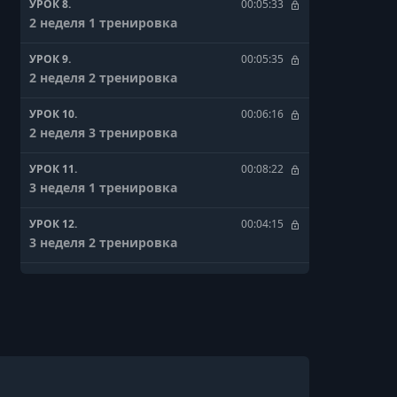
УРОК 8.
00:05:33
2 неделя 1 тренировка
УРОК 9.
00:05:35
2 неделя 2 тренировка
УРОК 10.
00:06:16
2 неделя 3 тренировка
УРОК 11.
00:08:22
3 неделя 1 тренировка
УРОК 12.
00:04:15
3 неделя 2 тренировка
УРОК 13.
00:04:32
3 неделя 3 тренировка
УРОК 14.
00:03:55
4 неделя 1 тренировка
УРОК 15.
00:02:22