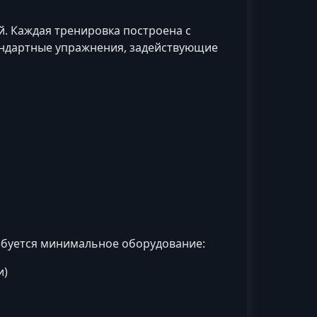
. Каждая тренировка построена с
андартные упражнения, задействующие
ебуется минимальное оборудование:
и)