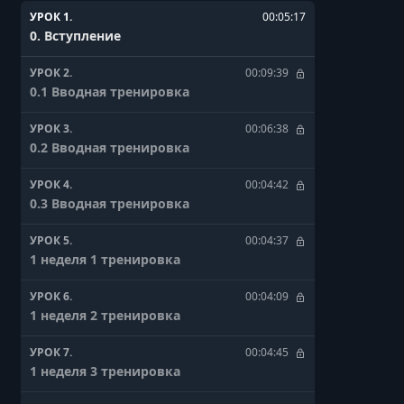
УРОК 1.
00:05:17
0. Вступление
УРОК 2.
00:09:39
0.1 Вводная тренировка
УРОК 3.
00:06:38
0.2 Вводная тренировка
УРОК 4.
00:04:42
0.3 Вводная тренировка
УРОК 5.
00:04:37
1 неделя 1 тренировка
УРОК 6.
00:04:09
1 неделя 2 тренировка
УРОК 7.
00:04:45
1 неделя 3 тренировка