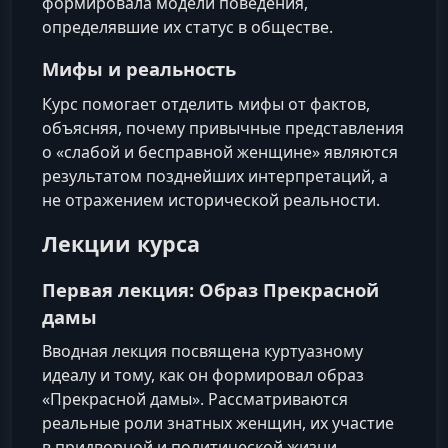
формировала модели поведения,
определявшие их статус в обществе.
Мифы и реальность
Курс помогает отделить мифы от фактов,
объясняя, почему привычные представления
о «слабой и бесправной женщине» являются
результатом позднейших интерпретаций, а
не отражением исторической реальности.
Лекции курса
Первая лекция: Образ Прекрасной
дамы
Вводная лекция посвящена куртуазному
идеалу и тому, как он формировал образ
«Прекрасной дамы». Рассматриваются
реальные роли знатных женщин, их участие
в придворной и политической жизни,