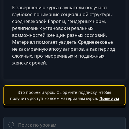
К завершению курса слушатели получают
глубокое понимание социальной структуры
средневековой Европы, гендерных норм,
религиозных установок и реальных
возможностей женщин разных сословий.
Материал помогает увидеть Средневековье
не как мрачную эпоху запретов, а как период
сложных, противоречивых и подвижных
женских ролей.
Это пробный урок. Оформите подписку, чтобы
получить доступ ко всем материалам курса.
Премиум
Поиск