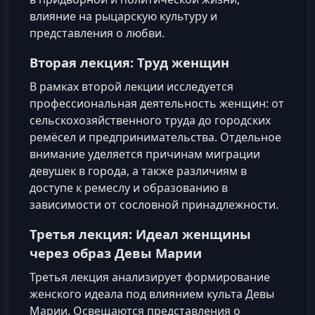
влияние на рыцарскую культуру и
представления о любви.
Вторая лекция: Труд женщин
В рамках второй лекции исследуется
профессиональная деятельность женщин: от
сельскохозяйственного труда до городских
ремёсел и предпринимательства. Отдельное
внимание уделяется причинам миграции
девушек в города, а также различиям в
доступе к ремеслу и образованию в
зависимости от сословной принадлежности.
Третья лекция: Идеал женщины
через образ Девы Марии
Третья лекция анализирует формирование
женского идеала под влиянием культа Девы
Марии. Освещаются представления о