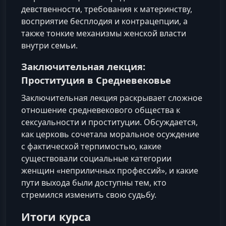
девственности, требования к материнству,
восприятие бесплодия и контрацепции, а
также тонкие механизмы женской власти
внутри семьи.
Заключительная лекция:
Проституция в Средневековье
Заключительная лекция раскрывает сложное
отношение средневекового общества к
сексуальности и проституции. Обсуждается,
как церковь сочетала моральное осуждение
с фактической терпимостью, какие
существовали социальные категории
женщин «неприличных профессий», и какие
пути выхода были доступны тем, кто
стремился изменить свою судьбу.
Итоги курса