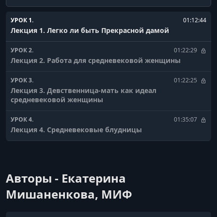
УРОК 1.
01:12:44
Лекция 1. Легко ли быть Прекрасной дамой
УРОК 2.
01:22:29
Лекция 2. Работа для средневековой женщины
УРОК 3.
01:22:25
Лекция 3. Девственница-мать как идеал
средневековой женщины
УРОК 4.
01:35:07
Лекция 4. Средневековые блудницы
Авторы - Екатерина
Мишаненкова, МИФ