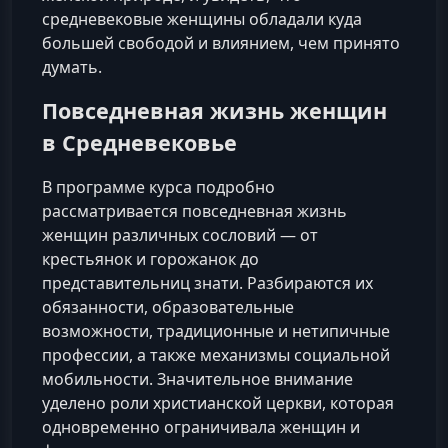
средневековые женщины обладали куда
большей свободой и влиянием, чем принято
думать.
Повседневная жизнь женщин
в Средневековье
В программе курса подробно
рассматривается повседневная жизнь
женщин различных сословий — от
крестьянок и горожанок до
представительниц знати. Разбираются их
обязанности, образовательные
возможности, традиционные и нетипичные
профессии, а также механизмы социальной
мобильности. Значительное внимание
уделено роли христианской церкви, которая
одновременно ограничивала женщин и