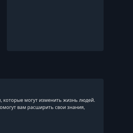
 которые могут изменить жизнь людей.
омогут вам расширить свои знания,