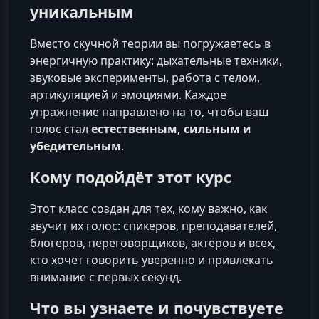
уникальным
Вместо скучной теории вы погружаетесь в
энергичную практику: дыхательные техники,
звуковые эксперименты, работа с телом,
артикуляцией и эмоциями. Каждое
упражнение направлено на то, чтобы ваш
голос стал
естественным, сильным и
убедительным
.
Кому подойдёт этот курс
Этот класс создан для тех, кому важно, как
звучит их голос: спикеров, преподавателей,
блогеров, переговорщиков, актёров и всех,
кто хочет говорить уверенно и привлекать
внимание с первых секунд.
Что вы узнаете и почувствуете