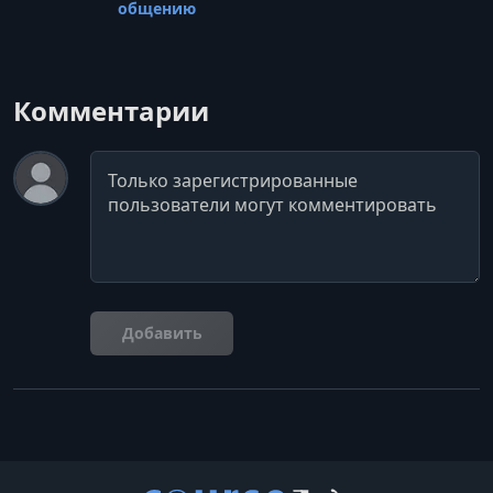
общению
Комментарии
Комментарий
Добавить