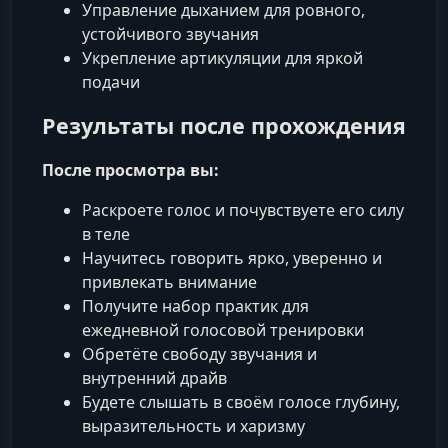
Управление дыханием для ровного,
устойчивого звучания
Укрепление артикуляции для яркой
подачи
Результаты после прохождения
После просмотра вы:
Раскроете голос и почувствуете его силу
в теле
Научитесь говорить ярко, уверенно и
привлекать внимание
Получите набор практик для
ежедневной голосовой тренировки
Обретёте свободу звучания и
внутренний драйв
Будете слышать в своём голосе глубину,
выразительность и харизму