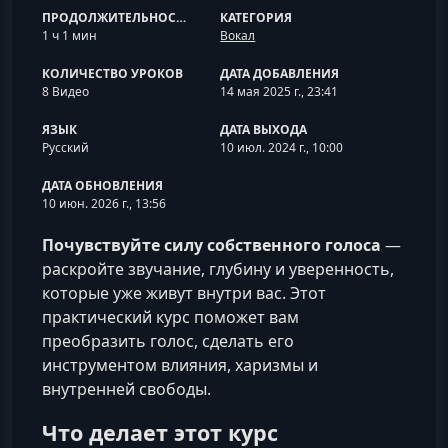
ПРОДОЛЖИТЕЛЬНОСТЬ
КАТЕГОРИЯ
1 ч 1 мин
Вокал
КОЛИЧЕСТВО УРОКОВ
ДАТА ДОБАВЛЕНИЯ
8 Видео
14 мая 2025 г., 23:41
ЯЗЫК
ДАТА ВЫХОДА
Русский
10 июл. 2024 г., 10:00
ДАТА ОБНОВЛЕНИЯ
10 июн. 2026 г., 13:56
Почувствуйте силу собственного голоса
—
раскройте звучание, глубину и уверенность,
которые уже живут внутри вас. Этот
практический курс поможет вам
преобразить голос, сделать его
инструментом влияния, харизмы и
внутренней свободы.
Что делает этот курс