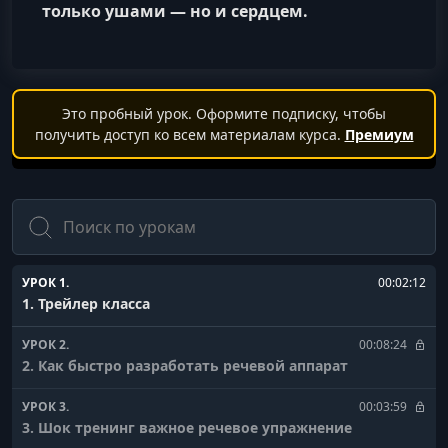
только ушами — но и сердцем.
Это пробный урок. Оформите подписку, чтобы
получить доступ ко всем материалам курса.
Премиум
Поиск
УРОК 1.
00:02:12
1. Трейлер класса
УРОК 2.
00:08:24
2. Как быстро разработать речевой аппарат
УРОК 3.
00:03:59
3. Шок тренинг важное речевое упражнение