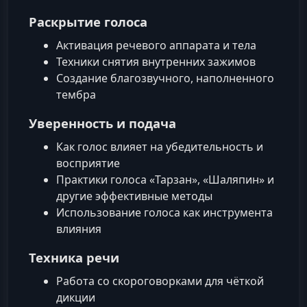
Раскрытие голоса
Активация речевого аппарата и тела
Техники снятия внутренних зажимов
Создание благозвучного, наполненного
тембра
Уверенность и подача
Как голос влияет на убедительность и
восприятие
Практики голоса «Тарзан», «Шаляпин» и
другие эффективные методы
Использование голоса как инструмента
влияния
Техника речи
Работа со скороговорками для чёткой
дикции