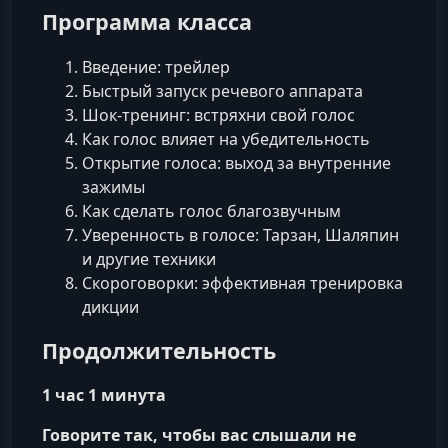
Программа класса
Введение: трейлер
Быстрый запуск речевого аппарата
Шок-тренинг: встряхни свой голос
Как голос влияет на убедительность
Открытие голосa: выход за внутренние
зажимы
Как сделать голос благозвучным
Уверенность в голосе: Тарзан, Шаляпин
и другие техники
Скороговорки: эффективная тренировка
дикции
Продолжительность
1 час 1 минута
Говорите так, чтобы вас слышали не