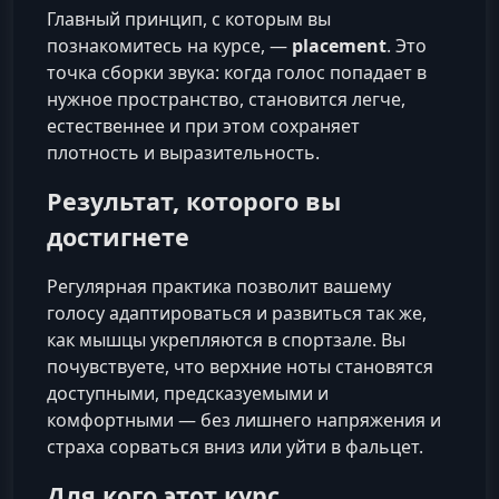
Главный принцип, с которым вы
познакомитесь на курсе, —
placement
. Это
точка сборки звука: когда голос попадает в
нужное пространство, становится легче,
естественнее и при этом сохраняет
плотность и выразительность.
Результат, которого вы
достигнете
Регулярная практика позволит вашему
голосу адаптироваться и развиться так же,
как мышцы укрепляются в спортзале. Вы
почувствуете, что верхние ноты становятся
доступными, предсказуемыми и
комфортными — без лишнего напряжения и
страха сорваться вниз или уйти в фальцет.
Для кого этот курс