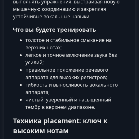
выполнять упражнения, выстраивая новую
мышечную координацию и закрепляя
устойчивые вокальные навыки.
Что вы будете тренировать
толстое и стабильное смыкание на
верхних нотах;
лёгкое и точное включение звука без
усилий;
правильное положение речевого
аппарата для высоких регистров;
гибкость и выносливость вокального
аппарата;
чистый, уверенный и насыщенный
тембр в верхнем диапазоне.
Техника placement: ключ к
высоким нотам