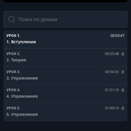
Поиск
УРОК 1.
00:03:47
1. Вступление
УРОК 2.
00:55:48
2. Теория
УРОК 3.
00:54:35
3. Упражнения
УРОК 4.
01:21:16
4. Упражнения
УРОК 5.
01:49:10
5. Упражнения
УРОК 6.
00:17:10