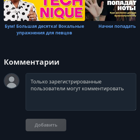
Бум! Большая десятка! Вокальные
Начни попадать в
упражнения для певцов
Комментарии
Комментарий
Добавить