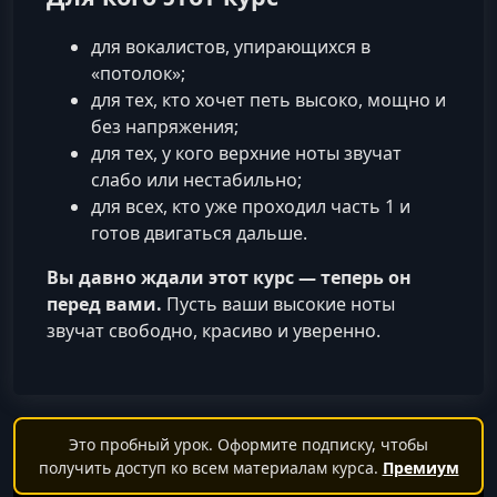
для вокалистов, упирающихся в
«потолок»;
для тех, кто хочет петь высоко, мощно и
без напряжения;
для тех, у кого верхние ноты звучат
слабо или нестабильно;
для всех, кто уже проходил часть 1 и
готов двигаться дальше.
Вы давно ждали этот курс — теперь он
перед вами.
Пусть ваши высокие ноты
звучат свободно, красиво и уверенно.
Это пробный урок. Оформите подписку, чтобы
получить доступ ко всем материалам курса.
Премиум