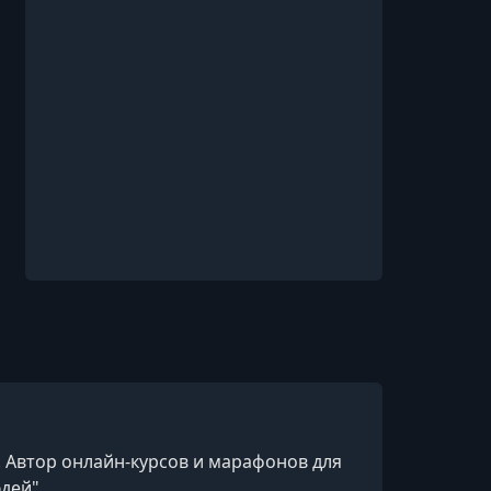
. Автор онлайн-курсов и марафонов для
дей".