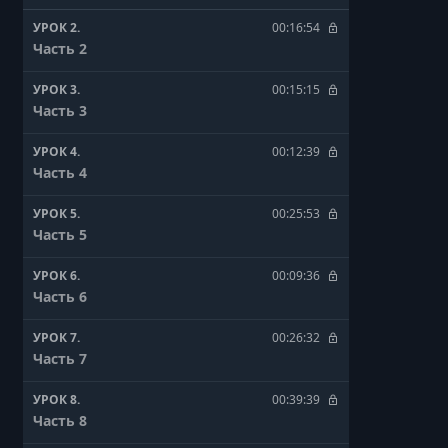
УРОК 2.
00:16:54
Часть 2
УРОК 3.
00:15:15
Часть 3
УРОК 4.
00:12:39
Часть 4
УРОК 5.
00:25:53
Часть 5
УРОК 6.
00:09:36
Часть 6
УРОК 7.
00:26:32
Часть 7
УРОК 8.
00:39:39
Часть 8