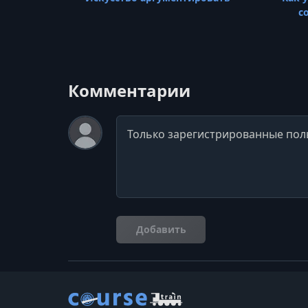
с
Комментарии
Комментарий
Добавить