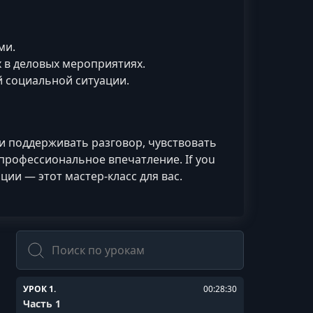
ми.
 в деловых мероприятиях.
ой социальной ситуации.
и поддерживать разговор, чувствовать
 профессиональное впечатление. If you
ации — этот мастер-класс для вас.
Поиск
УРОК 1.
00:28:30
Часть 1