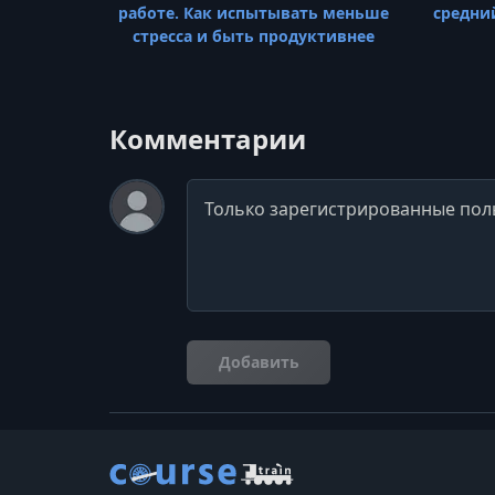
работе. Как испытывать меньше
средни
стресса и быть продуктивнее
Комментарии
Комментарий
Добавить