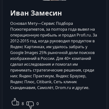
Иван Замесин
Основал Мету—Сервис Подбора
Психотерапевтов, за полтора года вывел на
операционную прибыль и продал Profi.ru. За
2012-2015 год, когда руководил продуктом в
Яндекс Картинках, им удалось забрать у
Google Images 25% рыночной доли поисков
изображений в России. Для 40+ компаний
сделал исследования и помогал им
принимать стратегические решения, среди
них: Яндекс Практикум, Яндекс Браузер,
Яндекс Плюс, Citibank, Сеть клиник
Скандинавия, Самолёт, Drom.ru и другие.
8
0