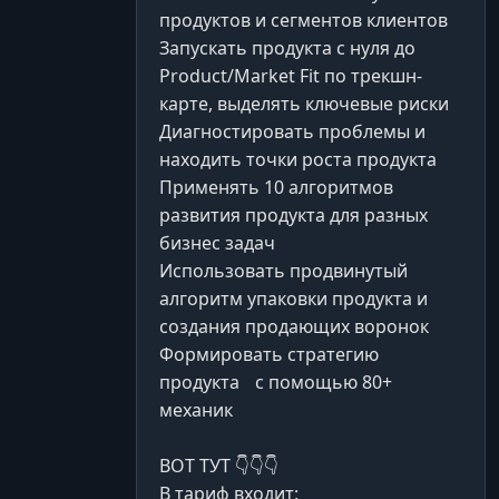
продуктов и сегментов клиентов
Запускать продукта с нуля до
Product/Market Fit по трекшн-
карте, выделять ключевые риски
Диагностировать проблемы и
находить точки роста продукта
Применять 10 алгоритмов
развития продукта для разных
бизнес задач
Использовать продвинутый
алгоритм упаковки продукта и
создания продающих воронок
Формировать стратегию
продукта с помощью 80+
механик
ВОТ ТУТ 👇👇👇
В тариф входит: