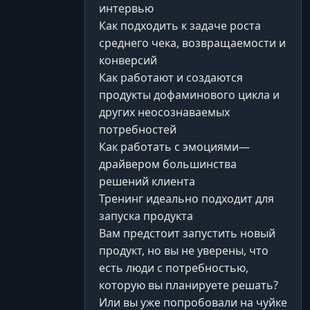
интервью
Как подходить к задаче роста
среднего чека, возвращаемости и
конверсий
Как работают и создаются
продукты дофаминового цикла и
других неосознаваемых
потребностей
Как работать с эмоциями—
драйвером большинства
решений клиента
Тренинг идеально подходит для
запуска продукта
Вам предстоит запустить новый
продукт, но вы не уверены, что
есть люди с потребностью,
которую вы планируете решать?
Или вы уже попробовали на чуйке