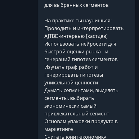
для выбранных сегментов
На практике ты научишься:
Проводить и интерпретировать
AJTBD-интервью [кастдев]
Использовать нейросети для
быстрой оценки рынка и
генераций гипотез сегментов
Изучать граф работ и
генерировать гипотезы
уникальной ценности
Думать сегментами, выделять
сегменты, выбирать
экономически самый
привлекательный сегмент
Основам упаковки продукта в
маркетинге
Считать юнит-экономику