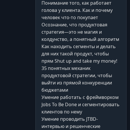
Понимание того, как работает
голова у клиента. Как и почему
человек что-то покупает
Осознание, что продуктовая
стратегия—это не магия и
колдунство, а понятный алгоритм
Как находить сегменты и делать
для них такой продукт, чтобы
прям Shut up and take my money!
35 понятных механик
продуктовой стратегии, чтобы
выйти из прямой конкуренции
бюджетами
Умение работать с фреймворком
Jobs To Be Done и сегментировать
клиентов по нему
Умение проводить JTBD-
интервью и решенческие