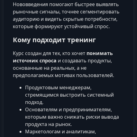
Нововведения помогают быстрее выявлять
рыночные сигналы, точнее сегментировать
аудиторию и видеть скрытые потребности,
которые формируют устойчивый спрос.
Кому подходит тренинг
Курс создан для тех, кто хочет
понимать
источник спроса
и создавать продукты,
основанные на реальных, а не
предполагаемых мотивах пользователей.
Продуктовым менеджерам,
стремящимся выстроить системный
подход.
Основателям и предпринимателям,
которым важно снижать риски вывода
продукта на рынок.
Маркетологам и аналитикам,