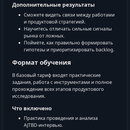
Дополнительные результаты
Сможете видеть связи между работами
и продуктовой стратегией.
Научитесь отличать сильные сигналы
рынка от ложных.
Поймёте, как правильно формировать
гипотезы и приоритизировать backlog.
Формат обучения
В базовый тариф входят практические
задания, работа с инструментами и полное
прохождение всех этапов продуктового
исследования.
Что включено
Практика проведения и анализа
AJTBD‑интервью.