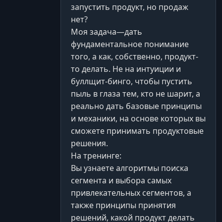
запустить продукт, но продаж
нет?
Моя задача—дать
фундаментальное понимание
того, а как, собственно, продукт-
то делать. Не на интуиции и
буллщит-бинго, чтобы пустить
пыль в глаза тем, кто не шарит, а
реально дать базовые принципы
и механики, на основе которых вы
сможете принимать продуктовые
решения.
На тренинге:
Вы узнаете алгоритмы поиска
сегмента и выбора самых
привлекательных сегментов, а
также принципы принятия
решений, какой продукт делать