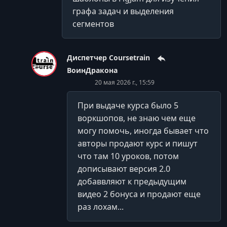
графа задач и выделения
сегментов
Диспетчер Coursetrain
ВоинДракона
20 мая 2026 г., 15:59
При выдаче курса было 5
воркшопов, не знаю чем еще
могу помочь, иногда бывает что
авторы продают курс и пишут
что там 10 уроков, потом
дописывают версия 2.0
добаввляют к предыдущим
видео 2 бонуса и продают еще
раз лохам...