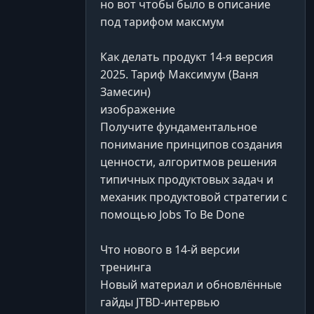
но вот чтобы было в описание
под тарифом максмум
Как делать продукт 14-я версия
2025. Тариф Максимум (Ваня
Замесин)
изображение
Получите фундаментальное
понимание принципов создания
ценности, алгоритмов решения
типичных продуктовых задач и
механик продуктовой стратегии с
помощью Jobs To Be Done
Что нового в 14-й версии
тренинга
Новый материал и обновлённые
гайды JTBD-интервью