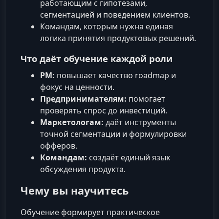
работающим с гипотезами,
сегментацией и поведением клиентов.
Командам, которым нужна единая
логика принятия продуктовых решений.
Что даёт обучение каждой роли
PM:
повышает качество roadmap и
фокус на ценности.
Предпринимателям:
помогает
проверять спрос до инвестиций.
Маркетологам:
даёт инструменты
точной сегментации и формулировки
офферов.
Командам:
создаёт единый язык
обсуждения продукта.
Чему вы научитесь
Обучение формирует практическое