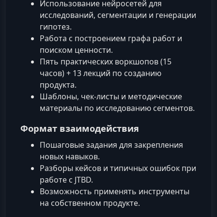
Использование нейросетей для
исследований, сегментации и генерации
гипотез.
Работа с построением графа работ и
поиском ценности.
Пять практических воркшопов (15
часов) + 13 лекций по созданию
продукта.
Шаблоны, чек-листы и методические
материалы по исследованию сегментов.
Формат взаимодействия
Пошаговые задания для закрепления
новых навыков.
Разборы кейсов и типичных ошибок при
работе с JTBD.
Возможность применять инструменты
на собственном продукте.