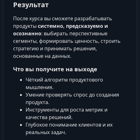
Результат
После курса вы сможете разрабатывать
продукты
системно, предсказуемо и
осознанно
: выбирать перспективные
сегменты, формировать ценность, строить
стратегию и принимать решения,
основанные на данных.
Что вы получите на выходе
Чёткий алгоритм продуктового
мышления.
Умение проверять спрос до создания
продукта.
Инструменты для роста метрик и
качества решений.
Глубокое понимание клиентов и их
реальных задач.