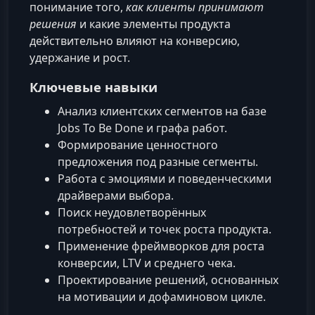
понимание того,
как клиенты принимают
решения
и какие элементы продукта
действительно влияют на конверсию,
удержание и рост.
Ключевые навыки
Анализ клиентских сегментов на базе
Jobs To Be Done и графа работ.
Формирование ценностного
предложения под разные сегменты.
Работа с эмоциями и поведенческими
драйверами выбора.
Поиск неудовлетворённых
потребностей и точек роста продукта.
Применение фреймворков для роста
конверсии, LTV и среднего чека.
Проектирование решений, основанных
на мотивации и дофаминовом цикле.