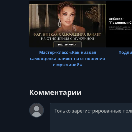
Мастер-класс «Как низкая
Подли
самооценка влияет на отношения
с мужчиной»
Комментарии
Комментарий