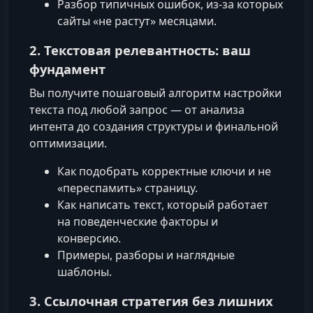
Разбор типичных ошибок, из‑за которых
сайты «не растут» месяцами.
2. Текстовая релевантность: ваш
фундамент
Вы получите пошаговый алгоритм настройки
текста под любой запрос — от анализа
интента до создания структуры и финальной
оптимизации.
Как подобрать корректные ключи и не
«переспамить» страницу.
Как написать текст, который работает
на поведенческие факторы и
конверсию.
Примеры, разборы и наглядные
шаблоны.
3. Ссылочная стратегия без лишних