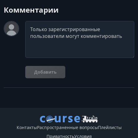
Комментарии
Комментарий
Добавить
Контакты
Распространенные вопросы
Плейлисты
Приватность
Условия