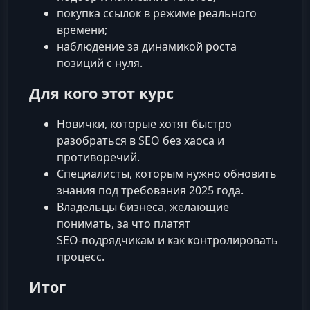
покупка ссылок в режиме реального
времени;
наблюдение за динамикой роста
позиций с нуля.
Для кого этот курс
Новички, которые хотят быстро
разобраться в SEO без хаоса и
противоречий.
Специалисты, которым нужно обновить
знания под требования 2025 года.
Владельцы бизнеса, желающие
понимать, за что платят
SEO‑подрядчикам и как контролировать
процесс.
Итог