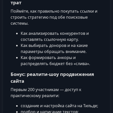
трат
Поймёте, как правильно покупать ссылки и
строить стратегию под обе поисковые
системы.
Как анализировать конкурентов и
составлять ссылочную карту.
Как выбирать доноров и на какие
параметры обращать внимание.
Как формировать анкоры и
распределять бюджет без «слива».
Бонус: реалити-шоу продвижения
сайта
Первым 200 участникам — доступ к
практическому реалити:
создание и настройка сайта на Тильде;
подбор и написание текстов;