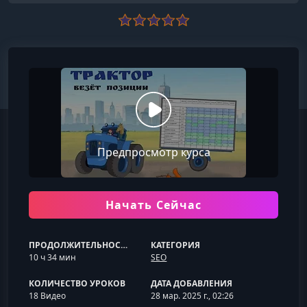
Предпросмотр курса
Начать Сейчас
ПРОДОЛЖИТЕЛЬНОСТЬ
КАТЕГОРИЯ
10 ч 34 мин
SEO
КОЛИЧЕСТВО УРОКОВ
ДАТА ДОБАВЛЕНИЯ
18 Видео
28 мар. 2025 г., 02:26