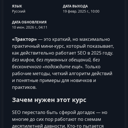
ЯЗЫК
ДАТА ВЫХОДА
Русский
19 февр. 2025 г., 10:00
ДАТА ОБНОВЛЕНИЯ
10 июн. 2026 г., 04:11
«Трактор»
— это краткий, но максимально
практичный мини‑курс, который показывает,
как действительно работает SEO в 2025 году.
Без мифов, без туманных обещаний, без
бесконечного «подождите ещё».
Только
рабочие методы, четкий алгоритм действий
и понятные примеры для новичков и
практиков.
Зачем нужен этот курс
SEO перестало быть сферой догадок — но
многие до сих пор работают по схемам
десятилетней давности. Кто‑то пытается