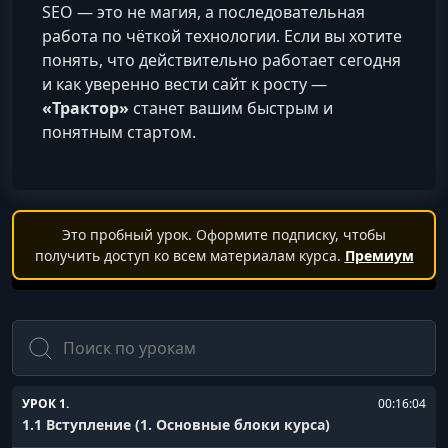
SEO — это не магия, а последовательная
работа по чёткой технологии. Если вы хотите
понять, что действительно работает сегодня
и как уверенно вести сайт к росту —
«Трактор»
станет вашим быстрым и
понятным стартом.
Это пробный урок. Оформите подписку, чтобы
получить доступ ко всем материалам курса.
Премиум
Поиск
УРОК 1.
00:16:04
1.1 Вступление (1. Основные блоки курса)