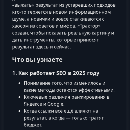
«выжать» результат из устаревших подходов,
кто‑то теряется в новом информационном
шуме, а новички и вовсе сталкиваются с
хаосом из советов и мифов. «Трактор»
создан, чтобы показать реальную картину и
дать инструменты, которые приносят
результат здесь и сейчас.
Что вы узнаете
1. Как работает SEO в 2025 году
Понимание того, что изменилось и
какие методы остаются эффективными.
Ключевые различия ранжирования в
Яндексе и Google.
Когда ссылки всё ещё влияют на
результат, а когда — только тратят
бюджет.