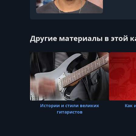
Другие материалы в этой 
Истории и стили великих
Как 
гитаристов