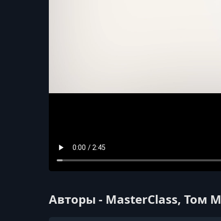
Авторы - MasterClass, Том 