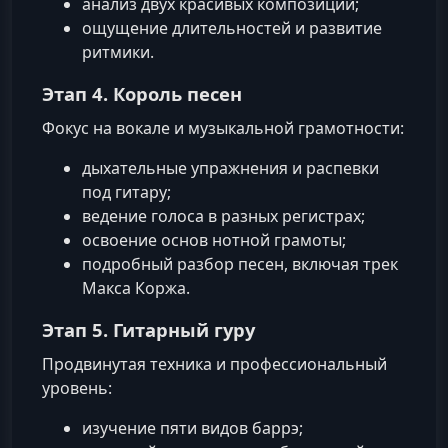
анализ двух красивых композиций;
ощущение длительностей и развитие
ритмики.
Этап 4. Король песен
Фокус на вокале и музыкальной грамотности:
дыхательные упражнения и распевки
под гитару;
ведение голоса в разных регистрах;
освоение основ нотной грамоты;
подробный разбор песен, включая трек
Макса Коржа.
Этап 5. Гитарный гуру
Продвинутая техника и профессиональный
уровень:
изучение пяти видов баррэ;