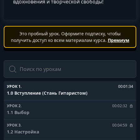
вдохновения и творческой свободы!
Это пробный урок. Оформите подписку, чтобы
получить доступ ко всем материалам курса.
Премиум
Поиск
УРОК 1.
00:01:34
1.0 Вступление (Стань Гитаристом)
УРОК 2.
00:02:32
1.1 Выбор
УРОК 3.
00:04:59
1.2 Настройка