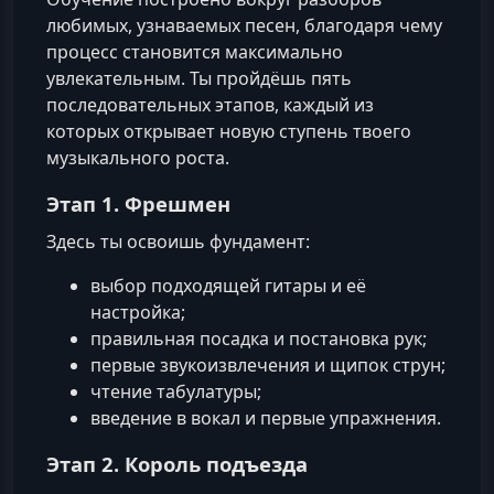
любимых, узнаваемых песен, благодаря чему
процесс становится максимально
увлекательным. Ты пройдёшь пять
последовательных этапов, каждый из
которых открывает новую ступень твоего
музыкального роста.
Этап 1. Фрешмен
Здесь ты освоишь фундамент:
выбор подходящей гитары и её
настройка;
правильная посадка и постановка рук;
первые звукоизвлечения и щипок струн;
чтение табулатуры;
введение в вокал и первые упражнения.
Этап 2. Король подъезда