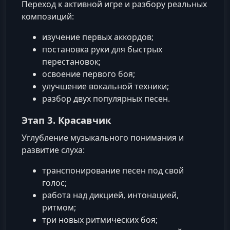
Переход к активной игре и разбору реальных
композиций:
изучение первых аккордов;
постановка руки для быстрых
перестановок;
освоение первого боя;
улучшение вокальной техники;
разбор двух популярных песен.
Этап 3. Красавчик
Углубление музыкального понимания и
развитие слуха:
транспонирование песен под свой
голос;
работа над дикцией, интонацией,
ритмом;
три новых ритмических боя;