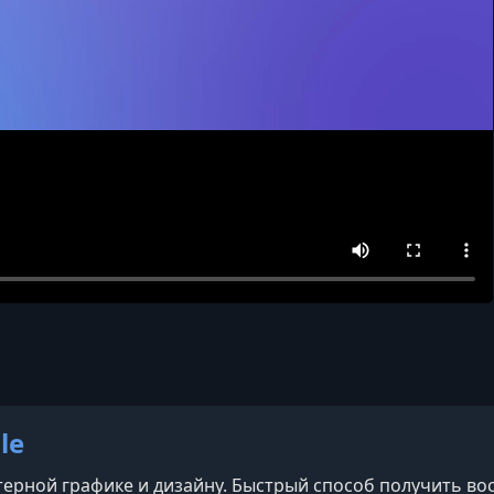
le
ерной графике и дизайну. Быстрый способ получить в