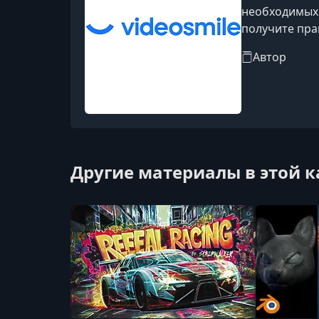
необходимых 
получите прак
Автор
Другие материалы в этой 