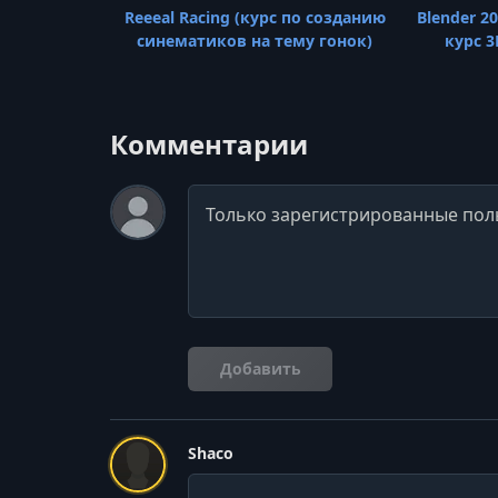
Reeeal Racing (курс по созданию
Blender 2
синематиков на тему гонок)
курс 
Комментарии
Комментарий
Добавить
Shaco