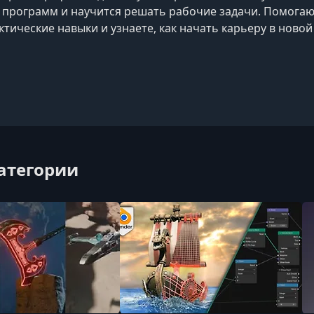
программ и научится решать рабочие задачи. Помогают
тические навыки и узнаете, как начать карьеру в новой
категории