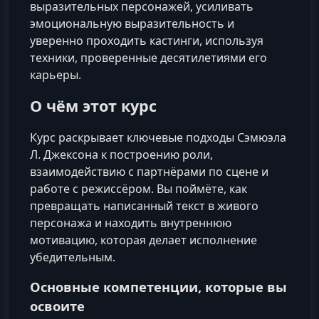
выразительных персонажей, усиливать
эмоциональную выразительность и
уверенно проходить кастинги, используя
техники, проверенные десятилетиями его
карьеры.
О чём этот курс
Курс раскрывает ключевые подходы Сэмюэла
Л. Джексона к построению роли,
взаимодействию с партнёрами по сцене и
работе с режиссёром. Вы поймёте, как
превращать написанный текст в живого
персонажа и находить внутреннюю
мотивацию, которая делает исполнение
убедительным.
Основные компетенции, которые вы
освоите