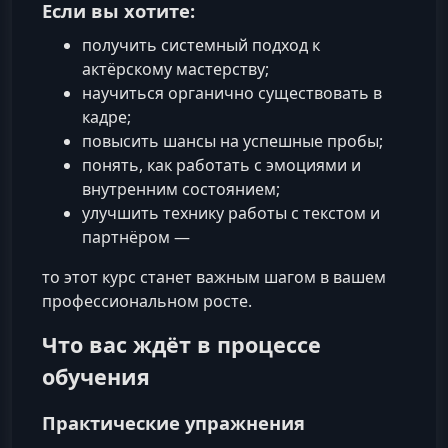
Если вы хотите:
получить системный подход к
актёрскому мастерству;
научиться органично существовать в
кадре;
повысить шансы на успешные пробы;
понять, как работать с эмоциями и
внутренним состоянием;
улучшить технику работы с текстом и
партнёром —
то этот курс станет важным шагом в вашем
профессиональном росте.
Что вас ждёт в процессе
обучения
Практические упражнения