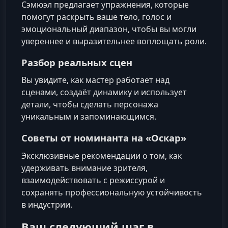
Сэмюэл предлагает упражнения, которые
помогут раскрыть ваше тело, голос и
эмоциональный диапазон, чтобы вы могли
увереннее и выразительнее воплощать роли.
Разбор реальных сцен
Вы увидите, как мастер работает над
сценами, создаёт динамику и использует
детали, чтобы сделать персонажа
уникальным и запоминающимся.
Советы от номинанта на «Оскар»
Эксклюзивные рекомендации о том, как
удерживать внимание зрителя,
взаимодействовать с режиссурой и
сохранять профессиональную устойчивость
в индустрии.
Ваш следующий шаг в