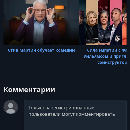
Стив Мартин обучает комедии
Сила эмпатии с Фа
Уильямсом и пригл
соинструктор
Комментарии
Комментарий