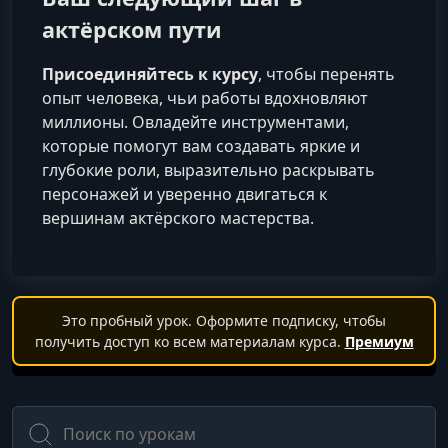
актёрском пути
Присоединяйтесь к курсу
, чтобы перенять
опыт человека, чьи работы вдохновляют
миллионы. Овладейте инструментами,
которые помогут вам создавать яркие и
глубокие роли, выразительно раскрывать
персонажей и уверенно двигаться к
вершинам актёрского мастерства.
Это пробный урок. Оформите подписку, чтобы
получить доступ ко всем материалам курса.
Премиум
Поиск