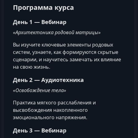
Программа курса
День 1 — Вебинар
«Архитектоника родовой матрицы»
Вы изучите ключевые элементы родовых
систем, узнаете, как формируются скрытые
сценарии, и научитесь замечать их влияние
на свою жизнь.
День 2 — Аудиотехника
«Освобождение тела»
Практика мягкого расслабления и
высвобождения накопленного
эмоционального напряжения.
День 3 — Вебинар