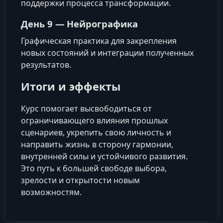
поддержки процесса трансформации.
День 9 — Нейрографика
Графическая практика для закрепления
новых состояний и интеграции полученных
результатов.
Итоги и эффекты
Курс помогает высвободиться от
ограничивающего влияния прошлых
сценариев, укрепить свою личность и
направить жизнь в сторону гармонии,
внутренней силы и устойчивого развития.
Это путь к большей свободе выбора,
зрелости и открытости новым
возможностям.