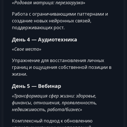
«Родовая матрица: перезагрузка»
Работа с ограничивающими паттернами и
создание новых нейронных связей,
поддерживающих рост.
День 4 — Аудиотехника
«Свое место»
Упражнение для восстановления личных
границ и ощущения собственной позиции в
жизни.
День 5 — Вебинар
«Трансформация сфер жизни: здоровье,
финансы, отношения, проявленность,
недвижимость, работа/бизнес»
Комплексный подход к обновлению