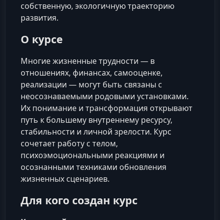
собственную, экологичную траекторию
развития.
О курсе
Многие жизненные трудности — в
отношениях, финансах, самооценке,
реализации — могут быть связаны с
неосознаваемыми родовыми установками.
Их понимание и трансформация открывают
путь к большему внутреннему ресурсу,
стабильности и личной зрелости. Курс
сочетает работу с телом,
психоэмоциональными реакциями и
осознанными техниками обновления
жизненных сценариев.
Для кого создан курс