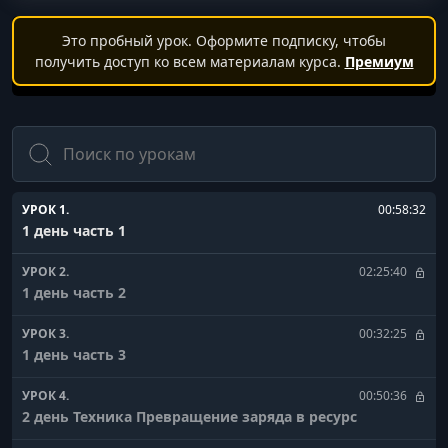
Это пробный урок. Оформите подписку, чтобы
получить доступ ко всем материалам курса.
Премиум
Поиск
УРОК 1.
00:58:32
1 день часть 1
УРОК 2.
02:25:40
1 день часть 2
УРОК 3.
00:32:25
1 день часть 3
УРОК 4.
00:50:36
2 день Техника Превращение заряда в ресурс