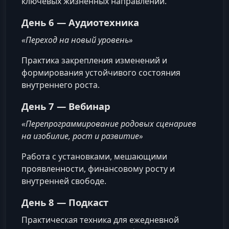
ключевых жизненных направлений.
День 6 — Аудиотехника
«Переход на новый уровень»
Практика закрепления изменений и
формирования устойчивого состояния
внутреннего роста.
День 7 — Вебинар
«Перепрограммирование родовых сценариев
на изобилие, рост и развитие»
Работа с установками, мешающими
проявленности, финансовому росту и
внутренней свободе.
День 8 — Подкаст
Практическая техника для ежедневной