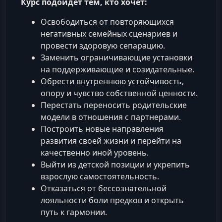
Курс подойдет тем, кто хочет:
Освободиться от повторяющихся
негативных семейных сценариев и
провести здоровую сепарацию.
Заменить ограничивающие установки
на поддерживающие и созидательные.
Обрести внутреннюю устойчивость,
опору и чувство собственной ценности.
Перестать переносить родительские
модели в отношения с партнерами.
Построить новые направления
развития своей жизни и перейти на
качественно иной уровень.
Выйти из детской позиции и укрепить
взрослую самостоятельность.
Отказаться от бессознательной
лояльности боли предков и открыть
путь к гармонии.