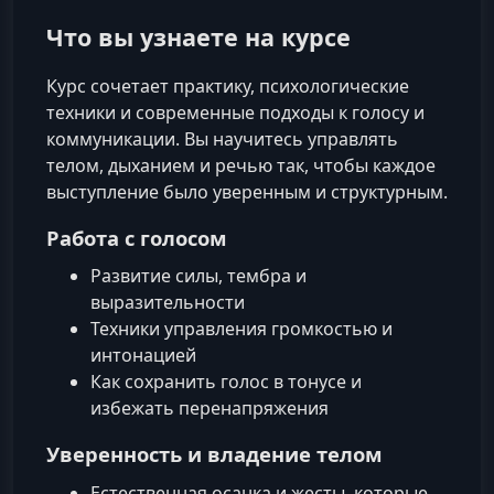
Что вы узнаете на курсе
Курс сочетает практику, психологические
техники и современные подходы к голосу и
коммуникации. Вы научитесь управлять
телом, дыханием и речью так, чтобы каждое
выступление было уверенным и структурным.
Работа с голосом
Развитие силы, тембра и
выразительности
Техники управления громкостью и
интонацией
Как сохранить голос в тонусе и
избежать перенапряжения
Уверенность и владение телом
Естественная осанка и жесты, которые