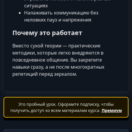
ситуациях
Налаживать коммуникацию без
неловких пауз и напряжения
Почему это работает
Вместо сухой теории — практические
методики, которые легко внедряются в
повседневное общение. Вы закрепите
навыки сразу, а не после многократных
репетиций перед зеркалом.
Это пробный урок. Оформите подписку, чтобы
получить доступ ко всем материалам курса.
Премиум