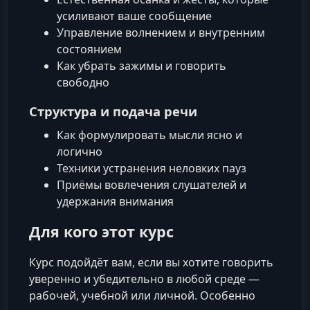
усиливают ваше сообщение
Управление волнением и внутренним
состоянием
Как убрать зажимы и говорить
свободно
Структура и подача речи
Как формулировать мысли ясно и
логично
Техники устранения неловких пауз
Приёмы вовлечения слушателей и
удержания внимания
Для кого этот курс
Курс подойдёт вам, если вы хотите говорить
уверенно и убедительно в любой среде —
рабочей, учебной или личной. Особенно