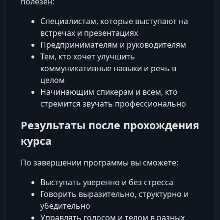
полезен:
Специалистам, которые выступают на
встречах и презентациях
Предпринимателям и руководителям
Тем, кто хочет улучшить
коммуникативные навыки и речь в
целом
Начинающим спикерам и всем, кто
стремится звучать профессионально
Результаты после прохождения
курса
По завершении программы вы сможете:
Выступать уверенно и без стресса
Говорить выразительно, структурно и
убедительно
Управлять голосом и телом в разных