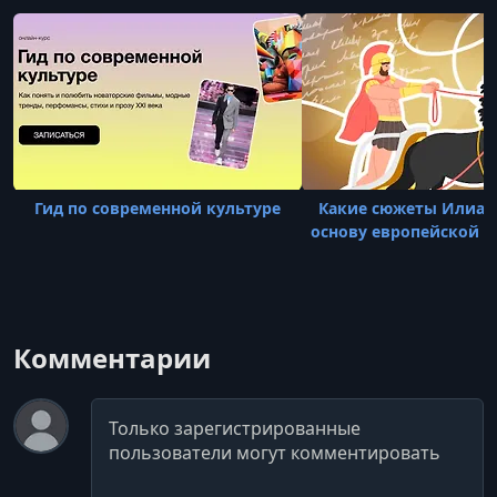
Гид по современной культуре
Какие сюжеты Илиад
основу европейской 
Комментарии
Комментарий