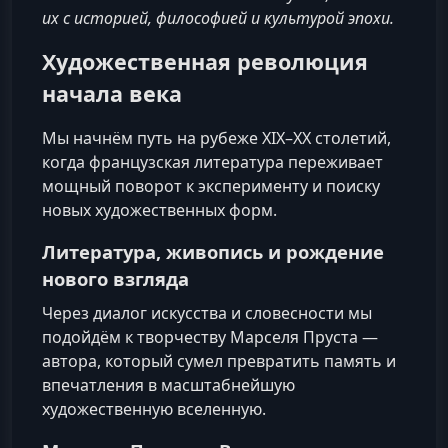
их с историей, философией и культурой эпохи.
Художественная революция
начала века
Мы начнём путь на рубеже XIX–XX столетий,
когда французская литература переживает
мощный поворот к эксперименту и поиску
новых художественных форм.
Литература, живопись и рождение
нового взгляда
Через диалог искусства и словесности мы
подойдём к творчеству Марселя Пруста —
автора, который сумел превратить память и
впечатления в масштабнейшую
художественную вселенную.