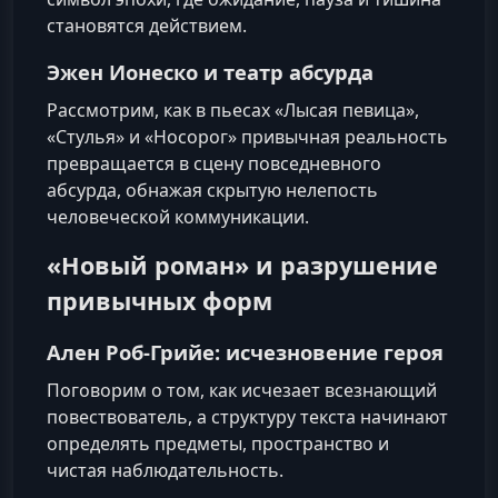
становятся действием.
Эжен Ионеско и театр абсурда
Рассмотрим, как в пьесах «Лысая певица»,
«Стулья» и «Носорог» привычная реальность
превращается в сцену повседневного
абсурда, обнажая скрытую нелепость
человеческой коммуникации.
«Новый роман» и разрушение
привычных форм
Ален Роб-Грийе: исчезновение героя
Поговорим о том, как исчезает всезнающий
повествователь, а структуру текста начинают
определять предметы, пространство и
чистая наблюдательность.