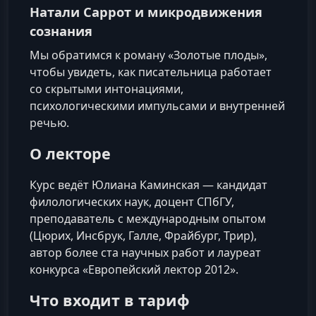
Натали Саррот и микродвижения
сознания
Мы обратимся к роману «Золотые плоды»,
чтобы увидеть, как писательница работает
со скрытыми интонациями,
психологическими импульсами и внутренней
речью.
О лекторе
Курс ведёт Юлиана Каминская — кандидат
филологических наук, доцент СПбГУ,
преподаватель с международным опытом
(Цюрих, Инсбрук, Галле, Фрайбург, Трир),
автор более ста научных работ и лауреат
конкурса «Европейский лектор 2012».
Что входит в тариф