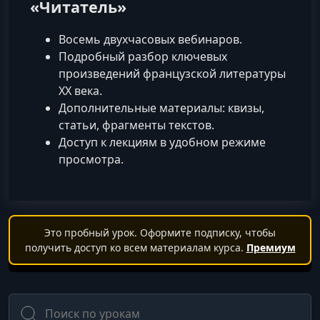
«Читатель»
Восемь двухчасовых вебинаров.
Подробный разбор ключевых
произведений французской литературы
XX века.
Дополнительные материалы: квизы,
статьи, фрагменты текстов.
Доступ к лекциям в удобном режиме
просмотра.
Это пробный урок. Оформите подписку, чтобы
получить доступ ко всем материалам курса.
Премиум
Поиск