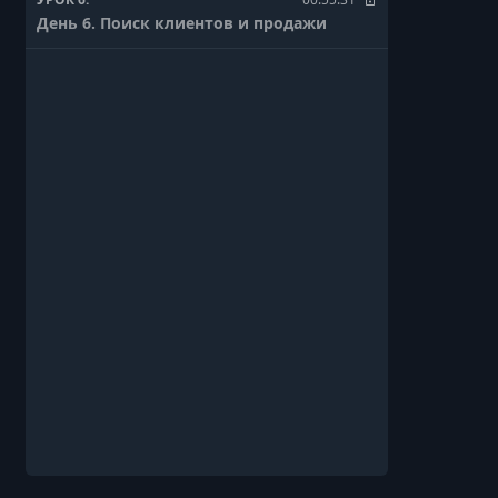
День 6. Поиск клиентов и продажи