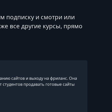
м подписку и смотри или
акже все другие курсы, прямо
анию сайтов и выходу на фриланс. Она
ет студентов продавать готовые сайты