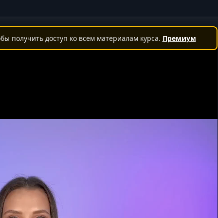
бы получить доступ ко всем материалам курса.
Премиум