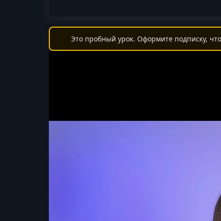
Это пробный урок. Оформите подписку, что