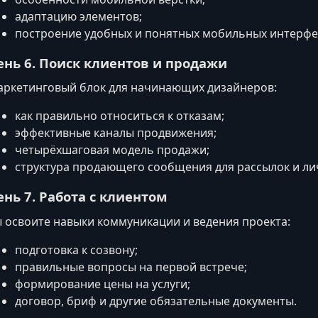
адаптацию элементов;
построение удобных и понятных мобильных интерфе
ень 6. Поиск клиентов и продажи
ркетинговый блок для начинающих дизайнеров:
как правильно относиться к отказам;
эффективные каналы продвижения;
четырёхшаговая модель продажи;
структура продающего сообщения для рассылок и ли
ень 7. Работа с клиентом
 освоите навыки коммуникации и ведения проекта:
подготовка к созвону;
правильные вопросы на первой встрече;
формирование цены на услуги;
договор, бриф и другие обязательные документы.