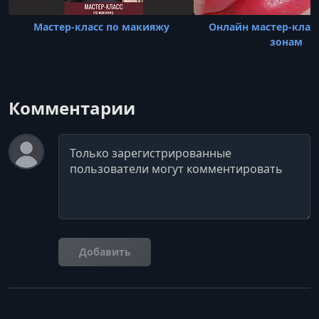
Мастер-класс по макияжу
Онлайн мастер-класс
зонам
Комментарии
Комментарий
Добавить