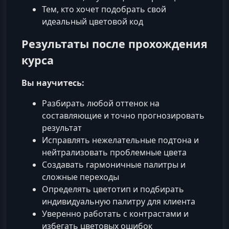
Тем, кто хочет подобрать свой
идеальный цветовой код
Результаты после прохождения
курса
Вы научитесь:
Разбирать любой оттенок на
составляющие и точно прогнозировать
результат
Исправлять нежелательные подтона и
нейтрализовать проблемные цвета
Создавать гармоничные палитры и
сложные переходы
Определять цветотип и подбирать
индивидуальную палитру для клиента
Уверенно работать с контрастами и
избегать цветовых ошибок