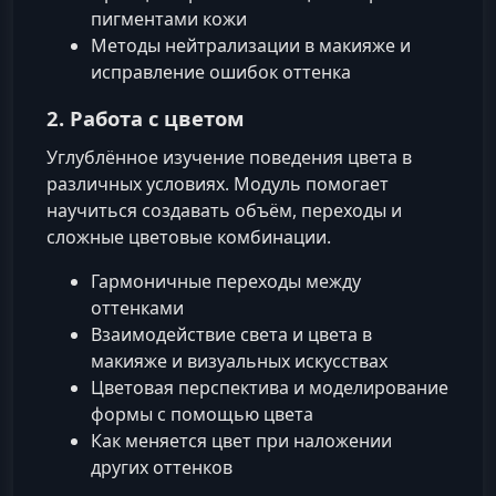
пигментами кожи
Методы нейтрализации в макияже и
исправление ошибок оттенка
2. Работа с цветом
Углублённое изучение поведения цвета в
различных условиях. Модуль помогает
научиться создавать объём, переходы и
сложные цветовые комбинации.
Гармоничные переходы между
оттенками
Взаимодействие света и цвета в
макияже и визуальных искусствах
Цветовая перспектива и моделирование
формы с помощью цвета
Как меняется цвет при наложении
других оттенков