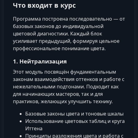
Что входит в курс
Программа построена последовательно — от
базовых законов до индивидуальной
цветовой диагностики. Каждый блок
усиливает предыдущий, формируя цельное
профессиональное понимание цвета.
1. Нейтрализация
Этот модуль посвящён фундаментальным
законам взаимодействия оттенков и работе с
нежелательными подтонами. Подходит как
для начинающих мастеров, так и для
практиков, желающих улучшить технику.
Базовые законы цвета и тоновые шкалы
Использование цветовых таблиц и круга
Иттена
Принципы разложения цвета и работа с