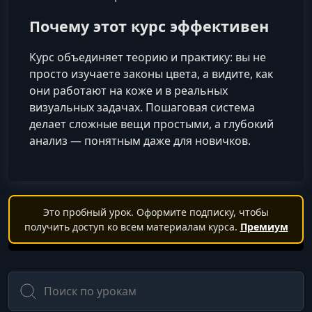
Почему этот курс эффективен
Курс объединяет теорию и практику: вы не
просто изучаете законы цвета, а видите, как
они работают на коже и в реальных
визуальных задачах. Пошаговая система
делает сложные вещи простыми, а глубокий
анализ — понятным даже для новичков.
Это пробный урок. Оформите подписку, чтобы
получить доступ ко всем материалам курса.
Премиум
Поиск