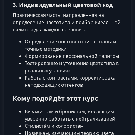
3. Индивидуальный цветовой код
Практическая часть, направленная на
определение цветотипа и подбор идеальной
палитры для каждого человека.
Определение цветового типа: этапы и
точные методики
Формирование персональной палитры
Тестирование и уточнение цветотипа в
реальных условиях
Работа с контрастами, корректировка
неподходящих оттенков
Кому подойдёт этот курс
Визажистам и бровистам, желающим
уверенно работать с нейтрализацией
Стилиста́м и колористам
Новичкам, изучающим теорию цвета