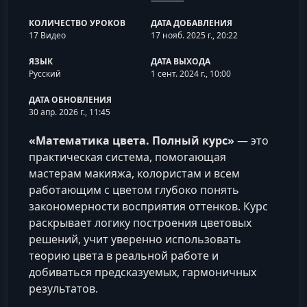
КОЛИЧЕСТВО УРОКОВ
ДАТА ДОБАВЛЕНИЯ
17 Видео
17 нояб. 2025 г., 20:22
ЯЗЫК
ДАТА ВЫХОДА
Русский
1 сент. 2024 г., 10:00
ДАТА ОБНОВЛЕНИЯ
30 апр. 2026 г., 11:45
«Математика цвета. Полный курс»
— это
практическая система, помогающая
мастерам макияжа, колористам и всем
работающим с цветом глубоко понять
закономерности восприятия оттенков. Курс
раскрывает логику построения цветовых
решений, учит уверенно использовать
теорию цвета в реальной работе и
добиваться предсказуемых, гармоничных
результатов.