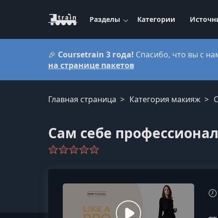
Разделы
Категории
Источн
🎉
Coursetrain 3 года!
Спасибо, что вы с на
на странице пакетов
Главная страница
Категория макияж
Сам себе профессиона