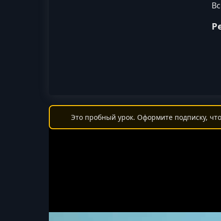
Вс
Р
Это пробный урок. Оформите подписку, что