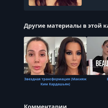
Другие материалы в этой 
Звездная трансформация (Макияж
Ким Кардашьян)
Комментарии