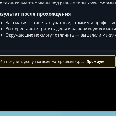
е техники адаптированы под разные типы кожи, формы г
езультат после прохождения
Ваш макияж станет аккуратным, стойким и професс
Вы перестанете тратить деньги на ненужную космети
Окружающие не смогут отличить — вы делали макияж
бы получить доступ ко всем материалам курса.
Премиум