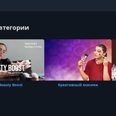
категории
Beauty Boost
Креативный макияж