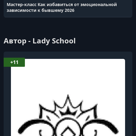
Мастер-класс Как избавиться от эмоциональной
зависимости к бывшему 2026
Автор - Lady School
+11