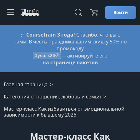
Войти
🎉
Coursetrain 3 года!
Спасибо, что вы с
нами. В честь праздника дарим скидку 50% по
промокоду
— активируйте его
3years26
📋
на странице пакетов
Главная страница
Категория отношения, любовь и семья
Мастер-класс Как избавиться от эмоциональной
зависимости к бывшему 2026
Мастер-класс Как