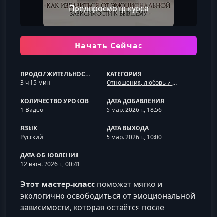
Предпросмотр курса
Начать Сейчас
ПРОДОЛЖИТЕЛЬНОСТЬ
КАТЕГОРИЯ
3 ч 15 мин
Отношения, любовь и семья
КОЛИЧЕСТВО УРОКОВ
ДАТА ДОБАВЛЕНИЯ
1 Видео
5 мар. 2026 г., 18:56
ЯЗЫК
ДАТА ВЫХОДА
Русский
5 мар. 2026 г., 10:00
ДАТА ОБНОВЛЕНИЯ
12 июн. 2026 г., 00:41
Этот мастер-класс
поможет мягко и
экологично освободиться от эмоциональной
зависимости, которая остаётся после