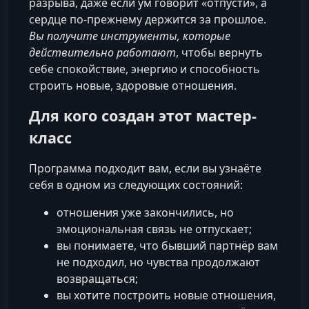
разрыва, даже если ум говорит «отпусти», а
сердце по‑прежнему держится за прошлое.
Вы получите инструменты, которые
действительно работают
, чтобы вернуть
себе спокойствие, энергию и способность
строить новые, здоровые отношения.
Для кого создан этот мастер-
класс
Программа подходит вам, если вы узнаёте
себя в одном из следующих состояний:
отношения уже закончились, но
эмоциональная связь не отпускает;
вы понимаете, что бывший партнёр вам
не подходил, но чувства продолжают
возвращаться;
вы хотите построить новые отношения,