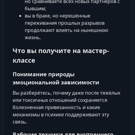
но сравниваете всех новых партнёров с
бывшим;
вы в браке, но нерешённые
переживания прошлых разрывов
продолжают влиять на нынешнюю
жизнь.
Что вы получите на мастер-
классе
Понимание природы
эмоциональной зависимости
Вы разберётесь, почему даже после тяжёлых
или токсичных отношений сохраняется
болезненная привязанность и какие
механизмы в психике поддерживают эту
связь.
Рабочие техники для внутреннего