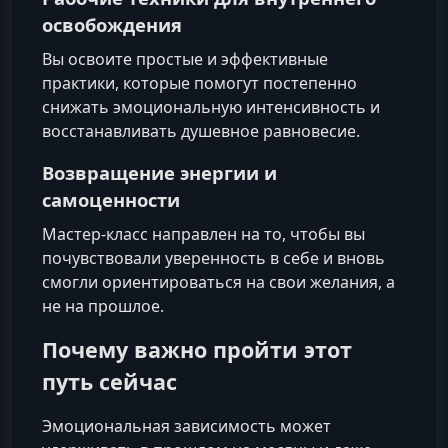
освобождения
Вы освоите простые и эффективные
практики, которые помогут постепенно
снижать эмоциональную интенсивность и
восстанавливать душевное равновесие.
Возвращение энергии и
самоценности
Мастер-класс направлен на то, чтобы вы
почувствовали уверенность в себе и вновь
смогли ориентироваться на свои желания, а
не на прошлое.
Почему важно пройти этот
путь сейчас
Эмоциональная зависимость может