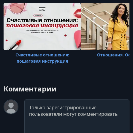
ценностно-ориентированную психол
Счастливые отношения:
Отношения. Ос
пошаговая инструкция
Комментарии
Комментарий