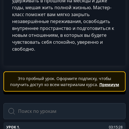
удерживать в прошлом на месяцы и даже
годы, мешая жить полной жизнью. Мастер-
класс поможет вам мягко закрыть
незавершённые переживания, освободить
внутреннее пространство и подготовиться к
новым отношениям, в которых вы будете
чувствовать себя спокойно, уверенно и
свободно.
Это пробный урок. Оформите подписку, чтобы
получить доступ ко всем материалам курса.
Премиум
Поиск
УРОК 1.
03:15:28