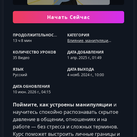
Начать Сейчас
ПРОДОЛЖИТЕЛЬНОСТЬ
КАТЕГОРИЯ
13 ч 8 мин
Влияние, манипуляции и профайлинг
КОЛИЧЕСТВО УРОКОВ
ДАТА ДОБАВЛЕНИЯ
35 Видео
1 апр. 2025 г., 01:49
ЯЗЫК
ДАТА ВЫХОДА
Русский
4 нояб. 2024 г., 10:00
ДАТА ОБНОВЛЕНИЯ
10 июн. 2026 г., 04:15
Поймите, как устроены манипуляции
и
научитесь спокойно распознавать скрытое
давление в общении, отношениях и на
работе — без стресса и сложных терминов.
Курс поможет выстроить личные границы и