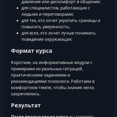
давление или дискомфорт в общении;
для специалистов, работающих с
людьми и переговорами;
для тех, кто хочет укрепить границы и
повысить уверенность;
для всех, кто хочет лучше понимать
поведение окружающих.
Формат курса
Короткие, но информативные модули с
примерами из реальных ситуаций,
практическими заданиями и
рекомендациями психолога. Работаем в
комфортном темпе, чтобы знания легко
закреплялись.
Результат
После прохождения курса
вы сможете