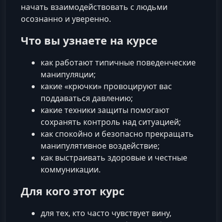
начать взаимодействовать с людьми
осознанно и уверенно.
Что вы узнаете на курсе
как работают типичные поведенческие
манипуляции;
какие «крючки» провоцируют вас
поддаваться давлению;
какие техники защиты помогают
сохранять контроль над ситуацией;
как спокойно и безопасно прекращать
манипулятивное воздействие;
как выстраивать здоровые и честные
коммуникации.
Для кого этот курс
для тех, кто часто чувствует вину,