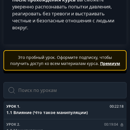
уверенно распознавать попытки давления,
реагировать без тревоги и выстраивать
честные и безопасные отношения с людьми
вокруг.
Это пробный урок. Оформите подписку, чтобы
получить доступ ко всем материалам курса.
Премиум
Поиск
УРОК 1.
00:22:18
1.1 Влияние (Что такое манипуляции)
УРОК 2.
00:19:04