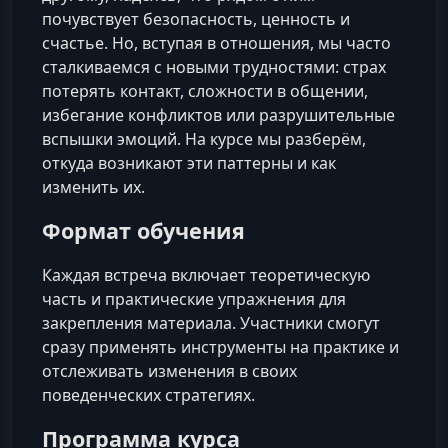
почувствует безопасность, ценность и
счастье. Но, вступая в отношения, мы часто
сталкиваемся с новыми трудностями: страх
потерять контакт, сложности в общении,
избегание конфликтов или разрушительные
вспышки эмоций. На курсе мы разберём,
откуда возникают эти паттерны и как
изменить их.
Формат обучения
Каждая встреча включает теоретическую
часть и практические упражнения для
закрепления материала. Участники смогут
сразу применять инструменты на практике и
отслеживать изменения в своих
поведенческих стратегиях.
Программа курса