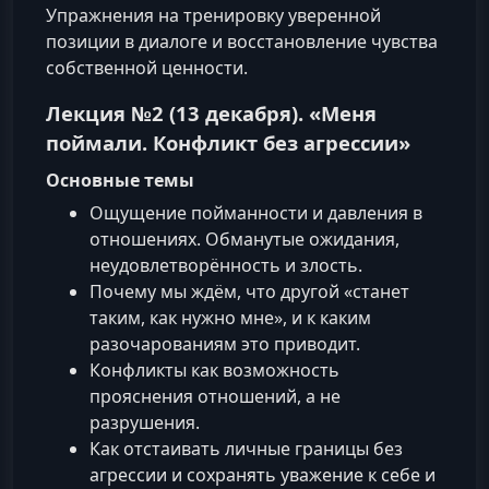
Упражнения на тренировку уверенной
позиции в диалоге и восстановление чувства
собственной ценности.
Лекция №2 (13 декабря). «Меня
поймали. Конфликт без агрессии»
Основные темы
Ощущение пойманности и давления в
отношениях. Обманутые ожидания,
неудовлетворённость и злость.
Почему мы ждём, что другой «станет
таким, как нужно мне», и к каким
разочарованиям это приводит.
Конфликты как возможность
прояснения отношений, а не
разрушения.
Как отстаивать личные границы без
агрессии и сохранять уважение к себе и