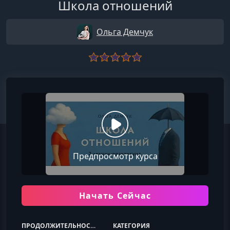
Школа отношений
Ольга Демчук
Предпросмотр курса
Начать Сейчас
ПРОДОЛЖИТЕЛЬНОСТЬ
КАТЕГОРИЯ