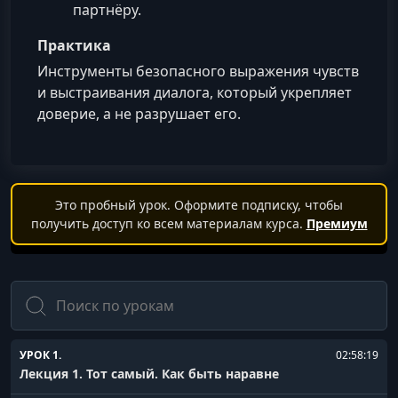
партнёру.
Практика
Инструменты безопасного выражения чувств
и выстраивания диалога, который укрепляет
доверие, а не разрушает его.
Это пробный урок. Оформите подписку, чтобы
получить доступ ко всем материалам курса.
Премиум
Поиск
УРОК 1.
02:58:19
Лекция 1. Тот самый. Как быть наравне