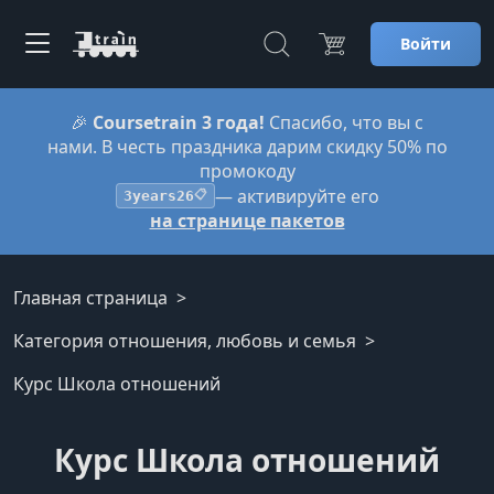
Войти
🎉
Coursetrain 3 года!
Спасибо, что вы с
нами. В честь праздника дарим скидку 50% по
промокоду
— активируйте его
3years26
📋
на странице пакетов
Главная страница
Категория отношения, любовь и семья
Курс Школа отношений
Курс Школа отношений