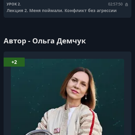
УРОК 2.
02:57:50
Лекция 2. Меня поймали. Конфликт без агрессии
Автор - Ольга Демчук
+2