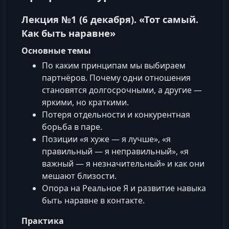
Лекция №1 (6 декабря). «Тот самый.
Как быть наравне»
Основные темы
По каким принципам мы выбираем
партнёров. Почему одни отношения
становятся долгосрочными, а другие —
яркими, но краткими.
Потеря отдельности и конкурентная
борьба в паре.
Позиции «я хуже — я лучше», «я
правильный — я неправильный», «я
важный — я незначительный» и как они
мешают близости.
Опора на Реальное Я и развитие навыка
быть наравне в контакте.
Практика