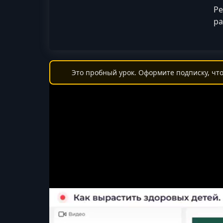
Ре
ра
Это пробный урок. Оформите подписку, что