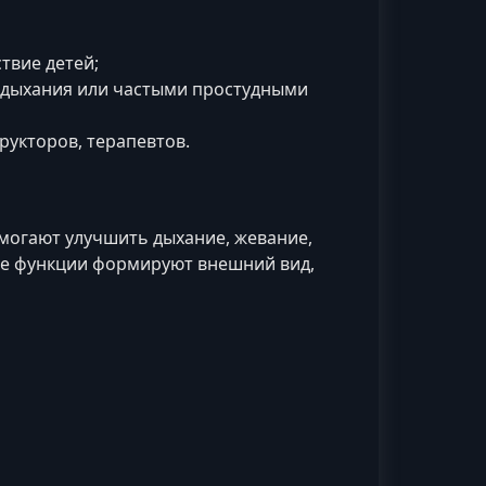
твие детей;
 дыхания или частыми простудными
рукторов, терапевтов.
омогают улучшить дыхание, жевание,
вые функции формируют внешний вид,