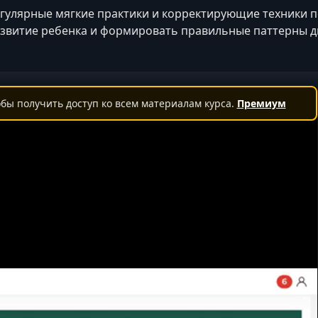
гулярные мягкие практики и корректирующие техники
звитие ребенка и формировать правильные паттерны д
бы получить доступ ко всем материалам курса.
Премиум