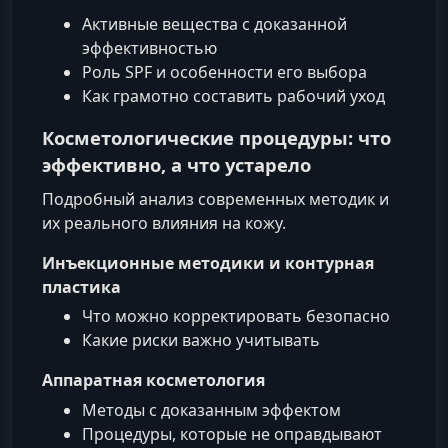
Активные вещества с доказанной
эффективностью
Роль SPF и особенности его выбора
Как грамотно составить рабочий уход
Косметологические процедуры: что
эффективно, а что устарело
Подробный анализ современных методик и
их реального влияния на кожу.
Инъекционные методики и контурная
пластика
Что можно корректировать безопасно
Какие риски важно учитывать
Аппаратная косметология
Методы с доказанным эффектом
Процедуры, которые не оправдывают