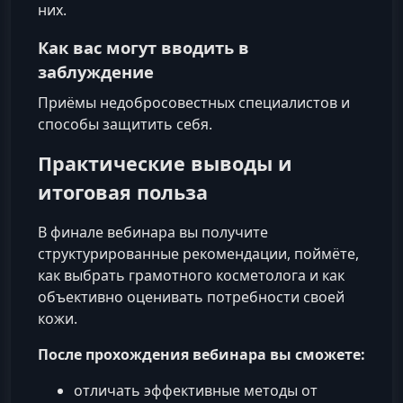
них.
Как вас могут вводить в
заблуждение
Приёмы недобросовестных специалистов и
способы защитить себя.
Практические выводы и
итоговая польза
В финале вебинара вы получите
структурированные рекомендации, поймёте,
как выбрать грамотного косметолога и как
объективно оценивать потребности своей
кожи.
После прохождения вебинара вы сможете:
отличать эффективные методы от