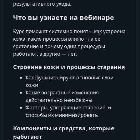
результативного ухода.
Что вы узнаете на вебинаре
Курс поможет системно понять, как устроена
кожа, какие процессы влияют на её
состояние и почему одни процедуры
работают, а другие — нет.
Строение кожи и процессы старения
Как функционируют основные слои
кожи
Какие возрастные изменения
действительно неизбежны
Факторы, ускоряющие старение, и
способы их минимизировать
Компоненты и средства, которые
работают