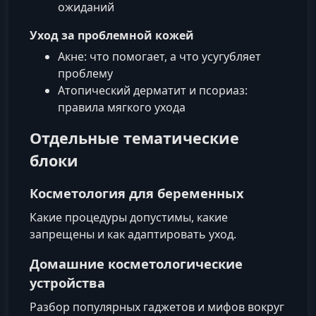
ожиданий
Уход за проблемной кожей
Акне: что помогает, а что усугубляет
проблему
Атопический дерматит и псориаз:
правила мягкого ухода
Отдельные тематические
блоки
Косметология для беременных
Какие процедуры допустимы, какие
запрещены и как адаптировать уход.
Домашние косметологические
устройства
Разбор популярных гаджетов и мифов вокруг