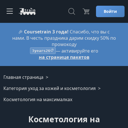
Войти
🎉
Coursetrain 3 года!
Спасибо, что вы с
нами. В честь праздника дарим скидку 50% по
промокоду
— активируйте его
3years26
📋
на странице пакетов
Главная страница
Категория уход за кожей и косметология
Косметология на максималках
Косметология на