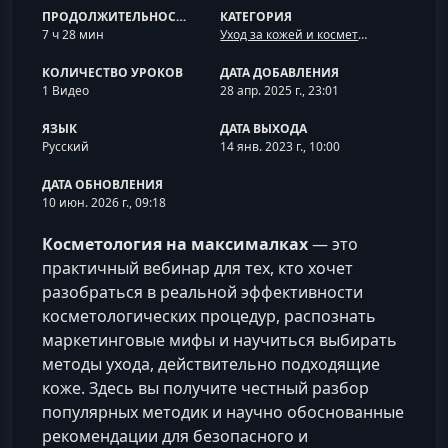
ПРОДОЛЖИТЕЛЬНОСТЬ
КАТЕГОРИЯ
7 ч 28 мин
Уход за кожей и косметология
КОЛИЧЕСТВО УРОКОВ
ДАТА ДОБАВЛЕНИЯ
1 Видео
28 апр. 2025 г., 23:01
ЯЗЫК
ДАТА ВЫХОДА
Русский
14 янв. 2023 г., 10:00
ДАТА ОБНОВЛЕНИЯ
10 июн. 2026 г., 09:18
Косметология на максималках
— это
практичный вебинар для тех, кто хочет
разобраться в реальной эффективности
косметологических процедур, распознать
маркетинговые мифы и научиться выбирать
методы ухода, действительно подходящие
коже. Здесь вы получите честный разбор
популярных методик и научно обоснованные
рекомендации для безопасного и