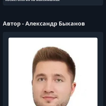
Автор - Александр Быканов