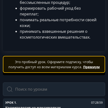
бессмысленных процедур;
формировать рабочий уход без
переплат;
понимать реальные потребности своей
кожи;
принимать взвешенные решения о
косметологических вмешательствах.
Это пробный урок. Оформите подписку, чтобы
получить доступ ко всем материалам курса.
Премиум
Поиск
УРОК 1.
07:28:59
Косметология на максималках