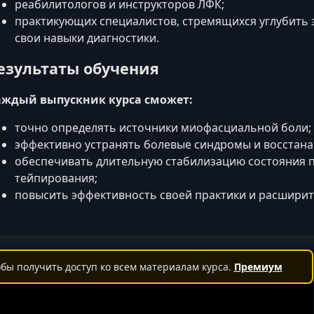
реабилитологов и инструкторов ЛФК;
практикующих специалистов, стремящихся углубить 
свои навыки диагностики.
езультаты обучения
аждый выпускник курса сможет:
точно определять источники миофасциальной боли;
эффективно устранять болевые синдромы и восстана
обеспечивать длительную стабилизацию состояния 
тейпирования;
повысить эффективность своей практики и расширит
бы получить доступ ко всем материалам курса.
Премиум