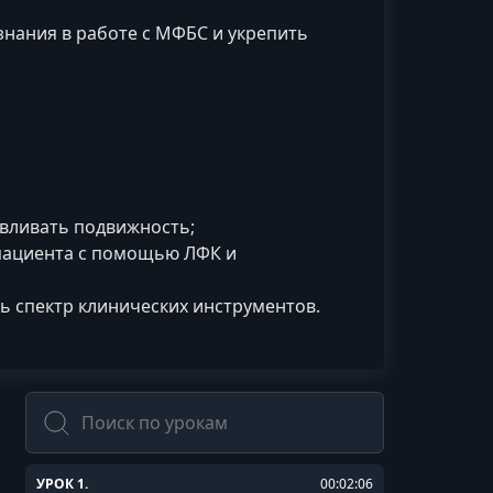
знания в работе с МФБС и укрепить
вливать подвижность;
пациента с помощью ЛФК и
ь спектр клинических инструментов.
Поиск
УРОК 1.
00:02:06